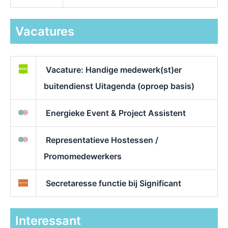
Vacatures
Vacature: Handige medewerk(st)er
buitendienst Uitagenda (oproep basis)
Energieke Event & Project Assistent
Representatieve Hostessen /
Promomedewerkers
Secretaresse functie bij Significant
Interessant