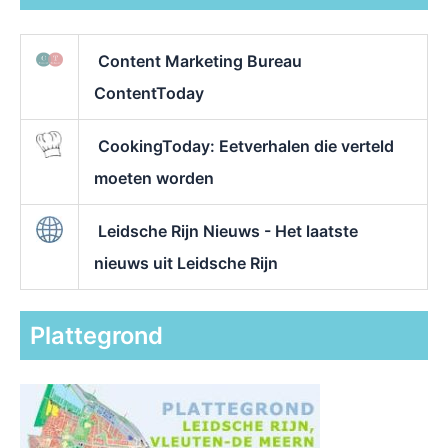
Content Marketing Bureau
ContentToday
CookingToday: Eetverhalen die verteld
moeten worden
Leidsche Rijn Nieuws - Het laatste
nieuws uit Leidsche Rijn
Plattegrond