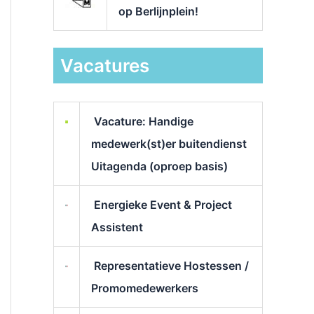
op Berlijnplein!
Vacatures
Vacature: Handige
medewerk(st)er buitendienst
Uitagenda (oproep basis)
Energieke Event & Project
Assistent
Representatieve Hostessen /
Promomedewerkers