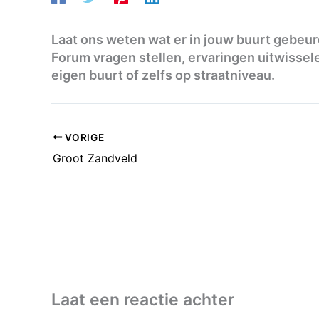
Laat ons weten wat er in jouw buurt gebeurd 
Forum vragen stellen, ervaringen uitwissel
eigen buurt of zelfs op straatniveau.
VORIGE
Groot Zandveld
Laat een reactie achter