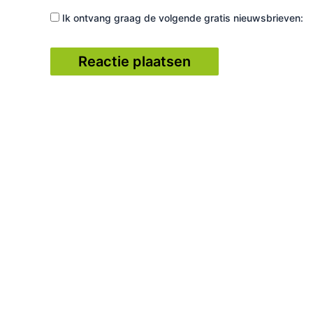
Ik ontvang graag de volgende gratis nieuwsbrieven: