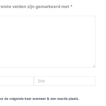
reiste velden zijn gemarkeerd met
*
Site
or de volgende keer wanneer ik een reactie plaats.