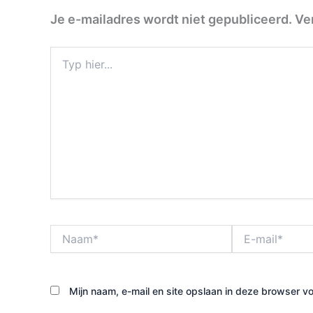
Je e-mailadres wordt niet gepubliceerd.
Ve
Typ
hier...
Naam*
E-
mail*
Mijn naam, e-mail en site opslaan in deze browser vo