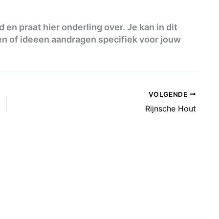
en praat hier onderling over. Je kan in dit
en of ideeen aandragen specifiek voor jouw
VOLGENDE
Rijnsche Hout