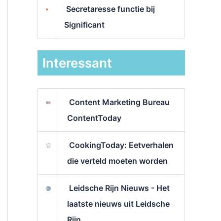
Secretaresse functie bij
Significant
Interessant
Content Marketing Bureau
ContentToday
CookingToday: Eetverhalen
die verteld moeten worden
Leidsche Rijn Nieuws - Het
laatste nieuws uit Leidsche
Rijn