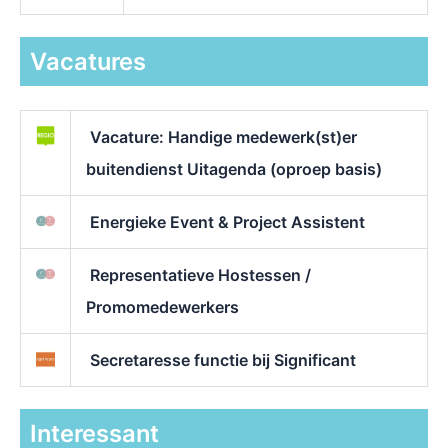
Vacatures
Vacature: Handige medewerk(st)er
buitendienst Uitagenda (oproep basis)
Energieke Event & Project Assistent
Representatieve Hostessen /
Promomedewerkers
Secretaresse functie bij Significant
Interessant