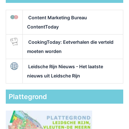
Content Marketing Bureau
ContentToday
CookingToday: Eetverhalen die verteld
moeten worden
Leidsche Rijn Nieuws - Het laatste
nieuws uit Leidsche Rijn
Plattegrond