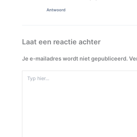
Antwoord
Laat een reactie achter
Je e-mailadres wordt niet gepubliceerd.
Ve
Typ
hier...