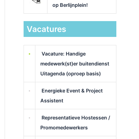
op Berlijnplein!
Vacatures
Vacature: Handige
medewerk(st)er buitendienst
Uitagenda (oproep basis)
Energieke Event & Project
Assistent
Representatieve Hostessen /
Promomedewerkers