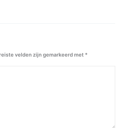
reiste velden zijn gemarkeerd met
*