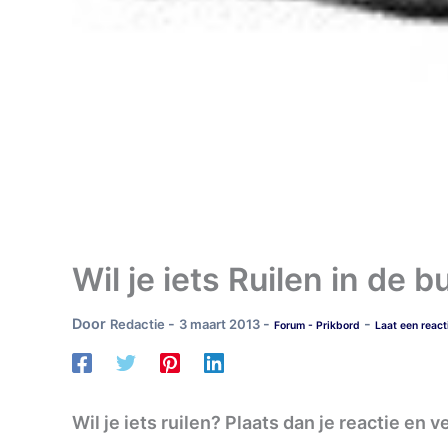
Wil je iets Ruilen in de 
Door
-
-
-
Redactie
3 maart 2013
Forum - Prikbord
Laat een react
Wil je iets ruilen? Plaats dan je reactie en 