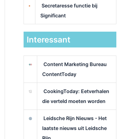
Secretaresse functie bij
Significant
Interessant
Content Marketing Bureau
ContentToday
CookingToday: Eetverhalen
die verteld moeten worden
Leidsche Rijn Nieuws - Het
laatste nieuws uit Leidsche
Rijn