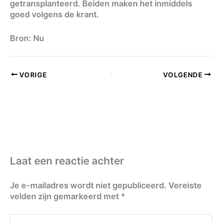
getransplanteerd. Beiden maken het inmiddels
goed volgens de krant.
Bron: Nu
VORIGE
VOLGENDE
Laat een reactie achter
Je e-mailadres wordt niet gepubliceerd.
Vereiste
velden zijn gemarkeerd met
*
Typ