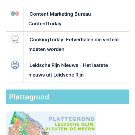
Content Marketing Bureau
ContentToday
CookingToday: Eetverhalen die verteld
moeten worden
Leidsche Rijn Nieuws - Het laatste
nieuws uit Leidsche Rijn
Plattegrond