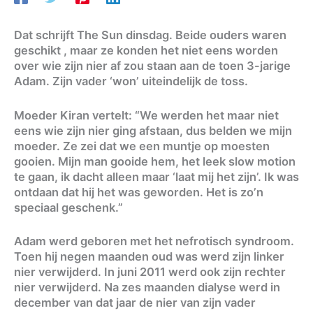
Dat schrijft The Sun dinsdag. Beide ouders waren
geschikt , maar ze konden het niet eens worden
over wie zijn nier af zou staan aan de toen 3-jarige
Adam. Zijn vader ‘won’ uiteindelijk de toss.
Moeder Kiran vertelt: “We werden het maar niet
eens wie zijn nier ging afstaan, dus belden we mijn
moeder. Ze zei dat we een muntje op moesten
gooien. Mijn man gooide hem, het leek slow motion
te gaan, ik dacht alleen maar ‘laat mij het zijn’. Ik was
ontdaan dat hij het was geworden. Het is zo’n
speciaal geschenk.”
Adam werd geboren met het nefrotisch syndroom.
Toen hij negen maanden oud was werd zijn linker
nier verwijderd. In juni 2011 werd ook zijn rechter
nier verwijderd. Na zes maanden dialyse werd in
december van dat jaar de nier van zijn vader