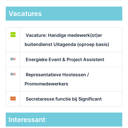
Vacatures
Vacature: Handige medewerk(st)er
buitendienst Uitagenda (oproep basis)
Energieke Event & Project Assistent
Representatieve Hostessen /
Promomedewerkers
Secretaresse functie bij Significant
Interessant