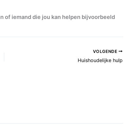
 of iemand die jou kan helpen bijvoorbeeld
VOLGENDE
Huishoudelijke hulp