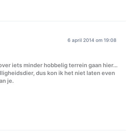
6 april 2014 om 19:08
ver iets minder hobbelig terrein gaan hier…
ligheidsdier, dus kon ik het niet laten even
an je.