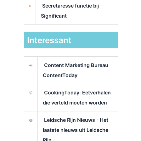
Secretaresse functie bij
Significant
Interessant
Content Marketing Bureau
ContentToday
CookingToday: Eetverhalen
die verteld moeten worden
Leidsche Rijn Nieuws - Het
laatste nieuws uit Leidsche
Rijn