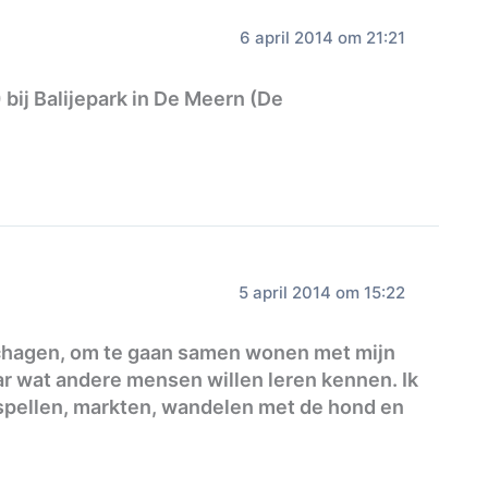
6 april 2014 om 21:21
 bij Balijepark in De Meern (De
5 april 2014 om 15:22
 Schagen, om te gaan samen wonen met mijn
ar wat andere mensen willen leren kennen. Ik
dspellen, markten, wandelen met de hond en