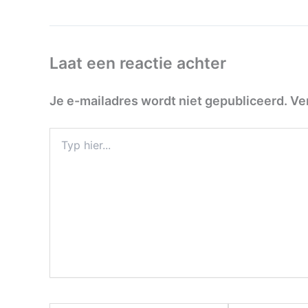
Laat een reactie achter
Je e-mailadres wordt niet gepubliceerd.
Ve
Typ
hier...