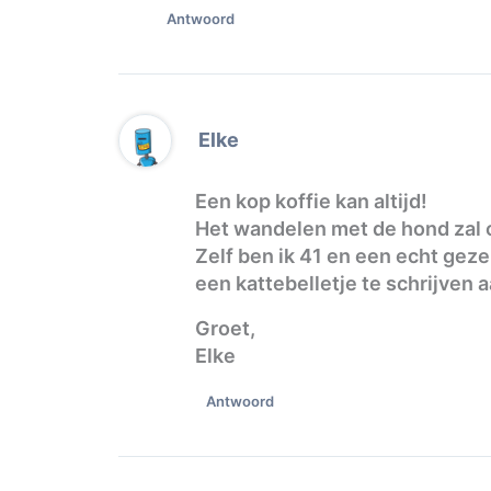
Antwoord
Elke
Een kop koffie kan altijd!
Het wandelen met de hond zal o
Zelf ben ik 41 en een echt gezel
een kattebelletje te schrijven a
Groet,
Elke
Antwoord