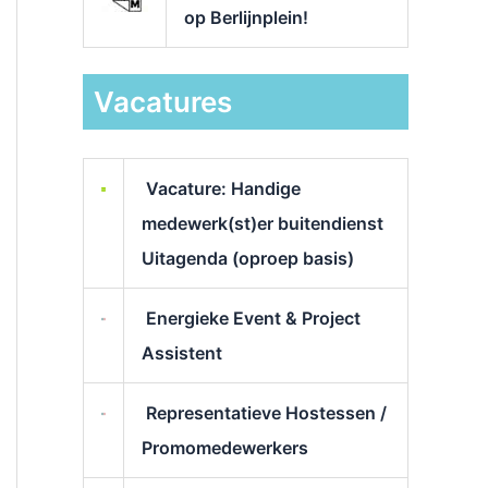
op Berlijnplein!
Vacatures
Vacature: Handige
medewerk(st)er buitendienst
Uitagenda (oproep basis)
Energieke Event & Project
Assistent
Representatieve Hostessen /
Promomedewerkers