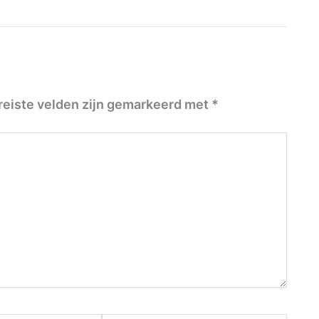
reiste velden zijn gemarkeerd met
*