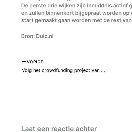
De eerste drie wijken zijn inmiddels actief
en zullen binnenkort bijgepraat worden op 
start gemaakt gaan worden met de rest van
Bron: Duic.nl
VORIGE
Volg het crowdfunding project van Yoghurt Barn
Laat een reactie achter