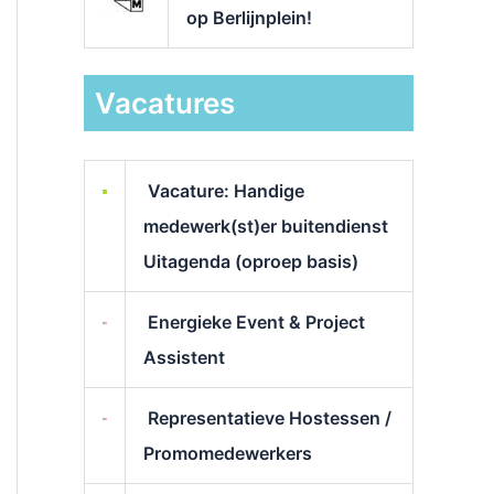
op Berlijnplein!
Vacatures
Vacature: Handige
medewerk(st)er buitendienst
Uitagenda (oproep basis)
Energieke Event & Project
Assistent
Representatieve Hostessen /
Promomedewerkers