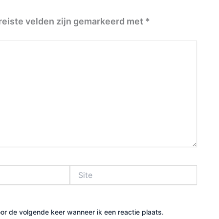
reiste velden zijn gemarkeerd met
*
Site
or de volgende keer wanneer ik een reactie plaats.