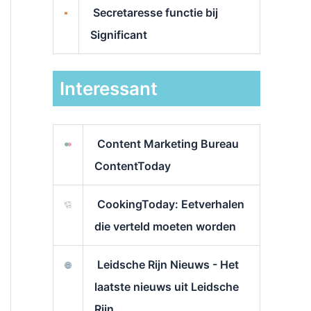
Secretaresse functie bij
Significant
Interessant
Content Marketing Bureau
ContentToday
CookingToday: Eetverhalen
die verteld moeten worden
Leidsche Rijn Nieuws - Het
laatste nieuws uit Leidsche
Rijn