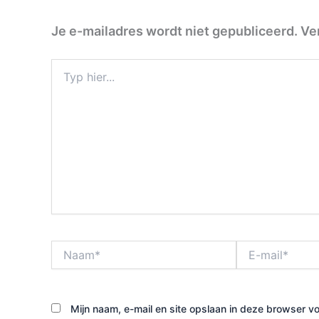
Je e-mailadres wordt niet gepubliceerd.
Ve
Typ
hier...
Naam*
E-
mail*
Mijn naam, e-mail en site opslaan in deze browser vo