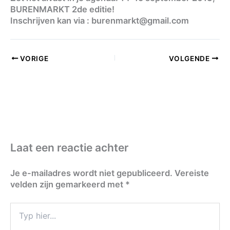
BURENMARKT 2de editie!
Inschrijven kan via :
burenmarkt@gmail.com
VORIGE
VOLGENDE
Laat een reactie achter
Je e-mailadres wordt niet gepubliceerd.
Vereiste
velden zijn gemarkeerd met
*
Typ
hier...