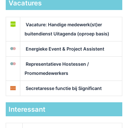
Vacatures
Vacature: Handige medewerk(st)er
buitendienst Uitagenda (oproep basis)
Energieke Event & Project Assistent
Representatieve Hostessen /
Promomedewerkers
Secretaresse functie bij Significant
Interessant