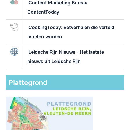
Content Marketing Bureau
ContentToday
CookingToday: Eetverhalen die verteld
moeten worden
Leidsche Rijn Nieuws - Het laatste
nieuws uit Leidsche Rijn
Plattegrond