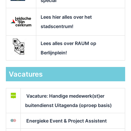
special
Lees hier alles over het
stadscentrum!
Lees alles over RAUM op
Berlijnplein!
Vacatures
Vacature: Handige medewerk(st)er
buitendienst Uitagenda (oproep basis)
Energieke Event & Project Assistent