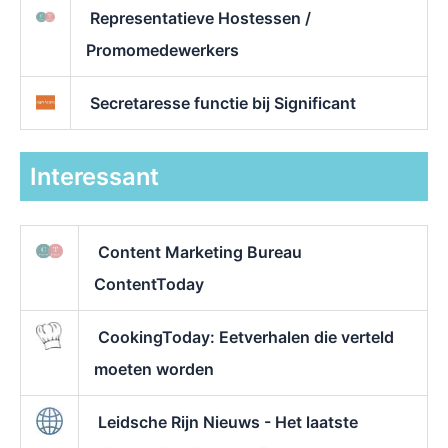
Representatieve Hostessen /
Promomedewerkers
Secretaresse functie bij Significant
Interessant
Content Marketing Bureau
ContentToday
CookingToday: Eetverhalen die verteld
moeten worden
Leidsche Rijn Nieuws - Het laatste