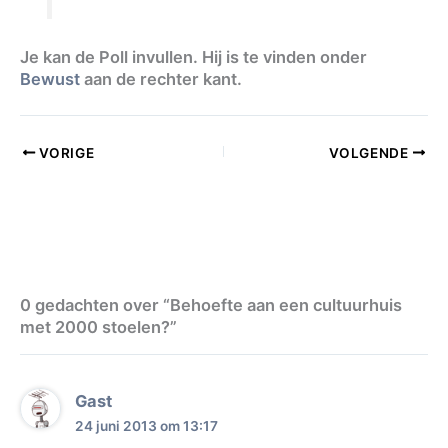
Je kan de Poll invullen. Hij is te vinden onder
Bewust
aan de rechter kant.
VORIGE
VOLGENDE
0 gedachten over “Behoefte aan een cultuurhuis
met 2000 stoelen?”
Gast
24 juni 2013 om 13:17