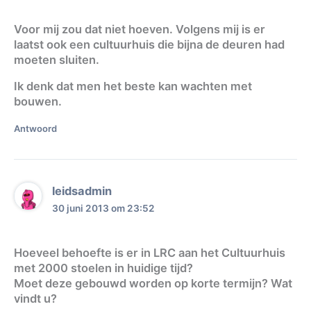
Voor mij zou dat niet hoeven. Volgens mij is er
laatst ook een cultuurhuis die bijna de deuren had
moeten sluiten.
Ik denk dat men het beste kan wachten met
bouwen.
Antwoord
leidsadmin
30 juni 2013 om 23:52
Hoeveel behoefte is er in LRC aan het Cultuurhuis
met 2000 stoelen in huidige tijd?
Moet deze gebouwd worden op korte termijn? Wat
vindt u?