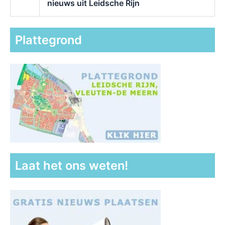
nieuws uit Leidsche Rijn
Plattegrond
Laat het ons weten!