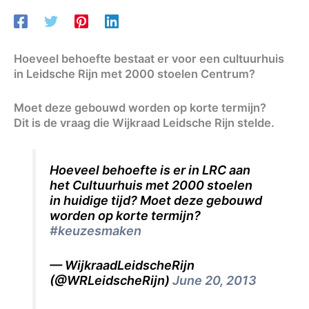
Hoeveel behoefte bestaat er voor een cultuurhuis
in Leidsche Rijn met 2000 stoelen Centrum?
Moet deze gebouwd worden op korte termijn?
Dit is de vraag die Wijkraad Leidsche Rijn stelde.
Hoeveel behoefte is er in LRC aan
het Cultuurhuis met 2000 stoelen
in huidige tijd? Moet deze gebouwd
worden op korte termijn?
#keuzesmaken
— WijkraadLeidscheRijn
(@WRLeidscheRijn)
June 20, 2013