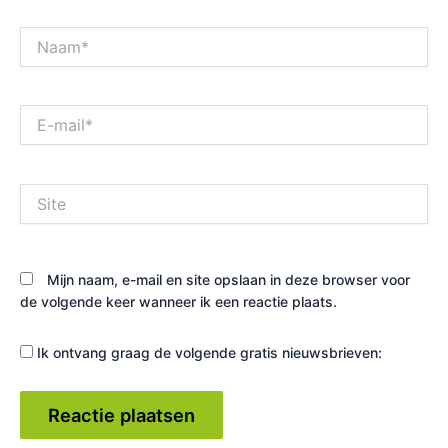
Naam*
E-
mail*
Site
Mijn naam, e-mail en site opslaan in deze browser voor
de volgende keer wanneer ik een reactie plaats.
Ik ontvang graag de volgende gratis nieuwsbrieven: