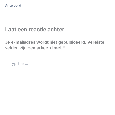
Antwoord
Laat een reactie achter
Je e-mailadres wordt niet gepubliceerd.
Vereiste
velden zijn gemarkeerd met
*
Typ
hier...