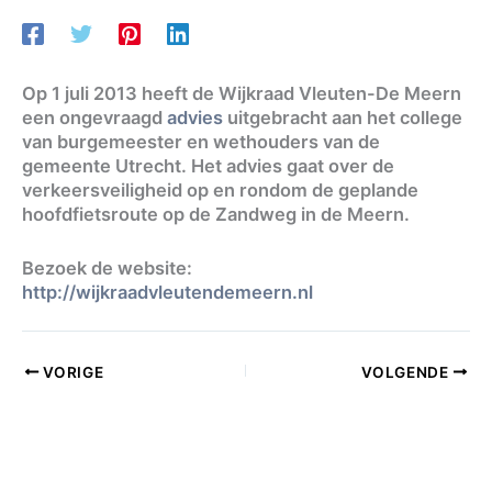
Op 1 juli 2013 heeft de Wijkraad Vleuten-De Meern
een ongevraagd
advies
uitgebracht aan het college
van burgemeester en wethouders van de
gemeente Utrecht. Het advies gaat over de
verkeersveiligheid op en rondom de geplande
hoofdfietsroute op de Zandweg in de Meern.
Bezoek de website:
http://wijkraadvleutendemeern.nl
VORIGE
VOLGENDE