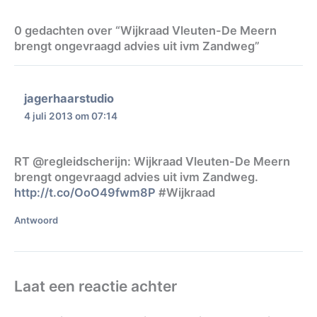
0 gedachten over “Wijkraad Vleuten-De Meern
brengt ongevraagd advies uit ivm Zandweg”
jagerhaarstudio
4 juli 2013 om 07:14
RT @regleidscherijn: Wijkraad Vleuten-De Meern
brengt ongevraagd advies uit ivm Zandweg.
http://t.co/OoO49fwm8P
#Wijkraad
Antwoord
Laat een reactie achter