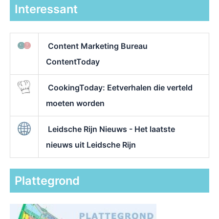
Interessant
Content Marketing Bureau
ContentToday
CookingToday: Eetverhalen die verteld
moeten worden
Leidsche Rijn Nieuws - Het laatste
nieuws uit Leidsche Rijn
Plattegrond