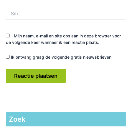
Site
Mijn naam, e-mail en site opslaan in deze browser voor
de volgende keer wanneer ik een reactie plaats.
Ik ontvang graag de volgende gratis nieuwsbrieven:
Zoek