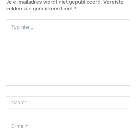
Je e-mailadres wordt niet gepubliceerd.
Vereiste
velden zijn gemarkeerd met
*
Typ
hier...
Naam*
E-
mail*