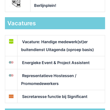
Berlijnplein!
Vacatures
Vacature: Handige medewerk(st)er
buitendienst Uitagenda (oproep basis)
Energieke Event & Project Assistent
Representatieve Hostessen /
Promomedewerkers
Secretaresse functie bij Significant