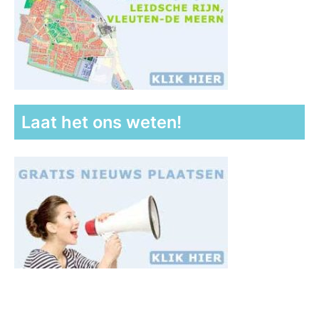
Laat het ons weten!