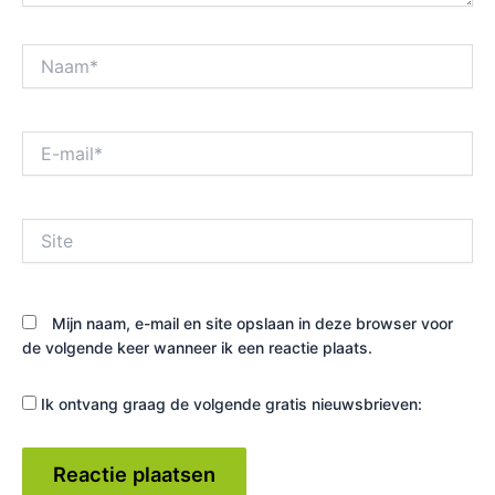
Naam*
E-
mail*
Site
Mijn naam, e-mail en site opslaan in deze browser voor
de volgende keer wanneer ik een reactie plaats.
Ik ontvang graag de volgende gratis nieuwsbrieven: