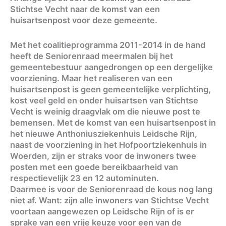
Stichtse Vecht naar de komst van een
huisartsenpost voor deze gemeente.
Met het coalitieprogramma 2011-2014 in de hand
heeft de Seniorenraad meermalen bij het
gemeentebestuur aangedrongen op een dergelijke
voorziening. Maar het realiseren van een
huisartsenpost is geen gemeentelijke verplichting,
kost veel geld en onder huisartsen van Stichtse
Vecht is weinig draagvlak om die nieuwe post te
bemensen. Met de komst van een huisartsenpost in
het nieuwe Anthoniusziekenhuis Leidsche Rijn,
naast de voorziening in het Hofpoortziekenhuis in
Woerden, zijn er straks voor de inwoners twee
posten met een goede bereikbaarheid van
respectievelijk 23 en 12 autominuten.
Daarmee is voor de Seniorenraad de kous nog lang
niet af. Want: zijn alle inwoners van Stichtse Vecht
voortaan aangewezen op Leidsche Rijn of is er
sprake van een vrije keuze voor een van de