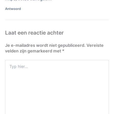
Antwoord
Laat een reactie achter
Je e-mailadres wordt niet gepubliceerd.
Vereiste
velden zijn gemarkeerd met
*
Typ
hier...