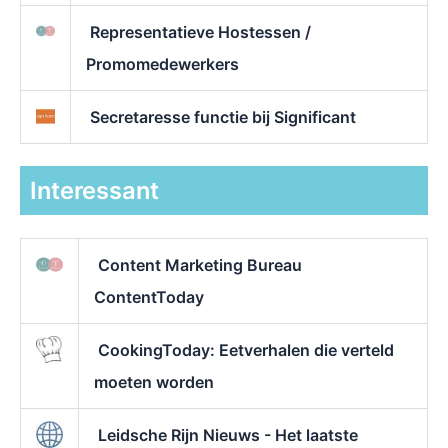
Representatieve Hostessen /
Promomedewerkers
Secretaresse functie bij Significant
Interessant
Content Marketing Bureau
ContentToday
CookingToday: Eetverhalen die verteld
moeten worden
Leidsche Rijn Nieuws - Het laatste