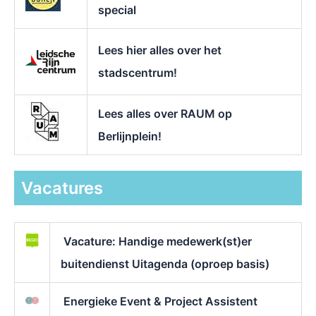
special
Lees hier alles over het
stadscentrum!
Lees alles over RAUM op
Berlijnplein!
Vacatures
Vacature: Handige medewerk(st)er
buitendienst Uitagenda (oproep basis)
Energieke Event & Project Assistent