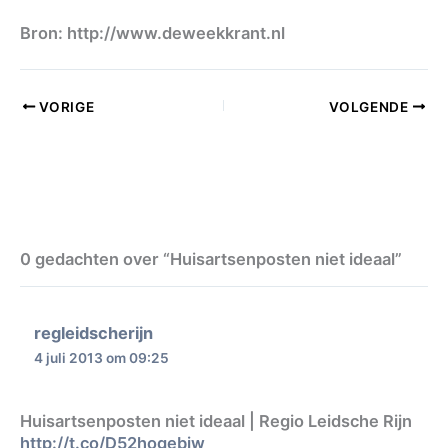
Bron: http://www.deweekkrant.nl
VORIGE
VOLGENDE
0 gedachten over “Huisartsenposten niet ideaal”
regleidscherijn
4 juli 2013 om 09:25
Huisartsenposten niet ideaal | Regio Leidsche Rijn
http://t.co/D52hogebiw