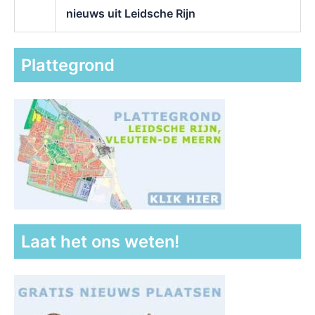
nieuws uit Leidsche Rijn
Plattegrond
Laat het ons weten!