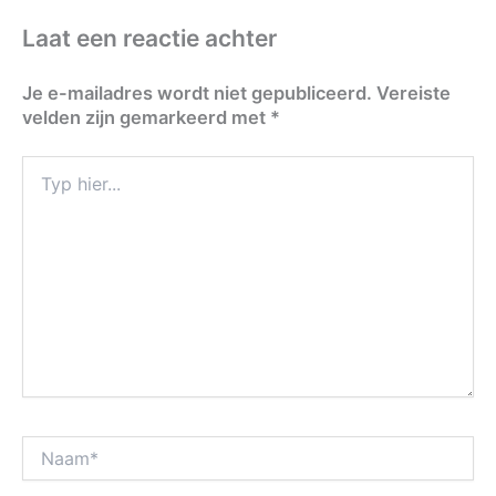
Laat een reactie achter
Je e-mailadres wordt niet gepubliceerd.
Vereiste
velden zijn gemarkeerd met
*
Typ
hier...
Naam*