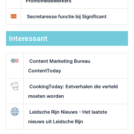
Promomedewerkers
Secretaresse functie bij Significant
Interessant
Content Marketing Bureau
ContentToday
CookingToday: Eetverhalen die verteld
moeten worden
Leidsche Rijn Nieuws - Het laatste
nieuws uit Leidsche Rijn