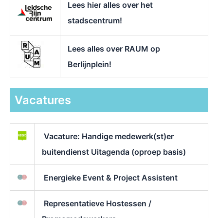
Lees hier alles over het
stadscentrum!
Lees alles over RAUM op
Berlijnplein!
Vacatures
Vacature: Handige medewerk(st)er
buitendienst Uitagenda (oproep basis)
Energieke Event & Project Assistent
Representatieve Hostessen /