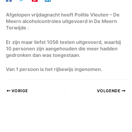
Afgelopen vrijdagnacht heeft Politie Vleuten – De
Meern alcoholcontroles uitgevoerd in De Meern
Terwijde .
Er zijn maar liefst 1056 testen uitgevoerd, waarbij
10 personen zijn aangehouden die meer hadden
gedronken dan was toegestaan.
Van 1 persoon is het rijbewijs ingenomen.
VORIGE
VOLGENDE