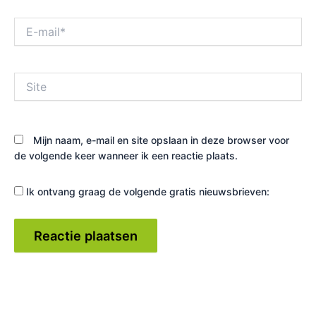
E-
mail*
Site
Mijn naam, e-mail en site opslaan in deze browser voor
de volgende keer wanneer ik een reactie plaats.
Ik ontvang graag de volgende gratis nieuwsbrieven: