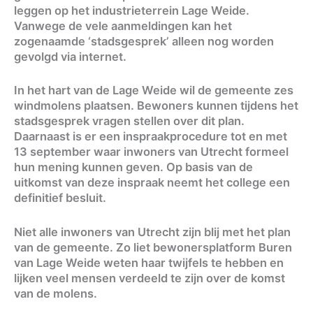
leggen op het industrieterrein Lage Weide.
Vanwege de vele aanmeldingen kan het
zogenaamde ‘stadsgesprek’ alleen nog worden
gevolgd via internet.
In het hart van de Lage Weide wil de gemeente zes
windmolens plaatsen. Bewoners kunnen tijdens het
stadsgesprek vragen stellen over dit plan.
Daarnaast is er een inspraakprocedure tot en met
13 september waar inwoners van Utrecht formeel
hun mening kunnen geven. Op basis van de
uitkomst van deze inspraak neemt het college een
definitief besluit.
Niet alle inwoners van Utrecht zijn blij met het plan
van de gemeente. Zo liet bewonersplatform Buren
van Lage Weide weten haar twijfels te hebben en
lijken veel mensen verdeeld te zijn over de komst
van de molens.