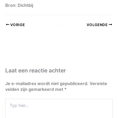
Bron: Dichtbij
VORIGE
VOLGENDE
Laat een reactie achter
Je e-mailadres wordt niet gepubliceerd.
Vereiste
velden zijn gemarkeerd met
*
Typ
hier...