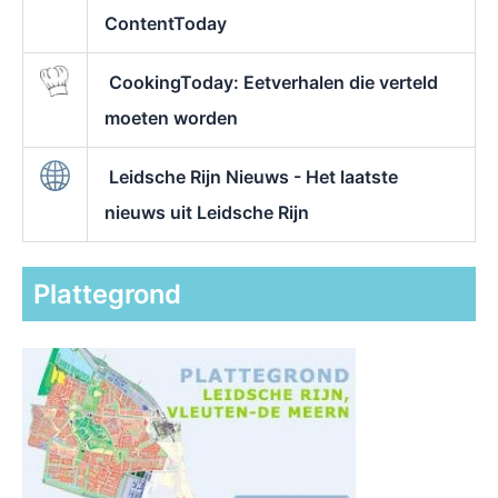
ContentToday
CookingToday: Eetverhalen die verteld
moeten worden
Leidsche Rijn Nieuws - Het laatste
nieuws uit Leidsche Rijn
Plattegrond