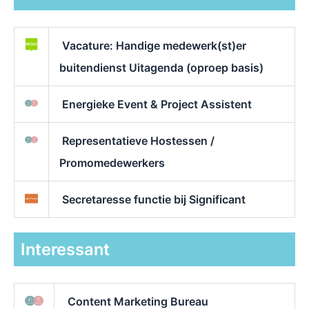
Vacature: Handige medewerk(st)er
buitendienst Uitagenda (oproep basis)
Energieke Event & Project Assistent
Representatieve Hostessen /
Promomedewerkers
Secretaresse functie bij Significant
Interessant
Content Marketing Bureau