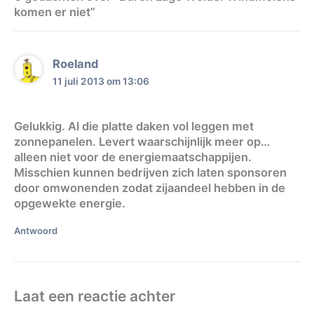
komen er niet”
Roeland
11 juli 2013 om 13:06
Gelukkig. Al die platte daken vol leggen met
zonnepanelen. Levert waarschijnlijk meer op…
alleen niet voor de energiemaatschappijen.
Misschien kunnen bedrijven zich laten sponsoren
door omwonenden zodat zijaandeel hebben in de
opgewekte energie.
Antwoord
Laat een reactie achter