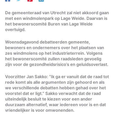
De gemeenteraad van Utrecht zal niet akkoord gaan
met een windmolenpark op Lage Weide. Daarvan is
het bewonerscomité Buren van Lage Weide
overtuigd.
Woensdagavond debatteerden gemeente,
bewoners en ondernemers over het plaatsen van
zes windmolens op het industrieterrein. Volgens
het bewonerscomité zullen raadsleden gevoelig
zijn voor de gezondheidsrisico’s en geluidsoverlast.
Voorzitter Jan Sakko: “Ik ga er vanuit dat de raad tot
rede komt als alle argumenten zijn gehoord en als
we verschillende debatten hebben gehad over het
voorstel dat er ligt.” Sakko verwacht dat de raad
uiteindelijk besluit te kiezen voor een ander
duurzaam alternatief, waar iedereen voor is en dat
vriendelijker is voor omwonenden.