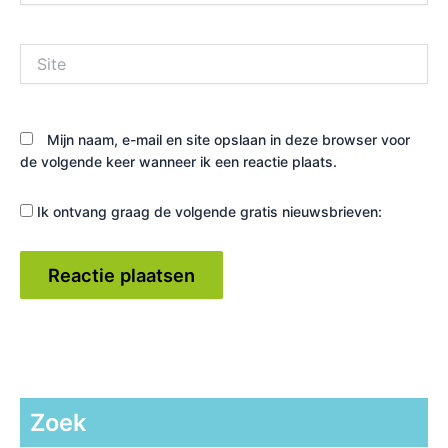
Site
Mijn naam, e-mail en site opslaan in deze browser voor
de volgende keer wanneer ik een reactie plaats.
Ik ontvang graag de volgende gratis nieuwsbrieven:
Zoek