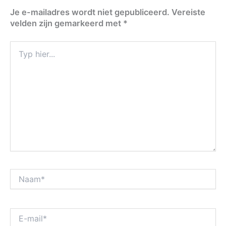
Je e-mailadres wordt niet gepubliceerd.
Vereiste
velden zijn gemarkeerd met
*
Typ
hier...
Naam*
E-
mail*