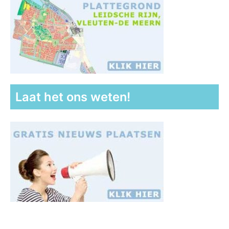
Laat het ons weten!