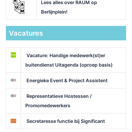
Lees alles over RAUM op
Berlijnplein!
Vacatures
Vacature: Handige medewerk(st)er
buitendienst Uitagenda (oproep basis)
Energieke Event & Project Assistent
Representatieve Hostessen /
Promomedewerkers
Secretaresse functie bij Significant