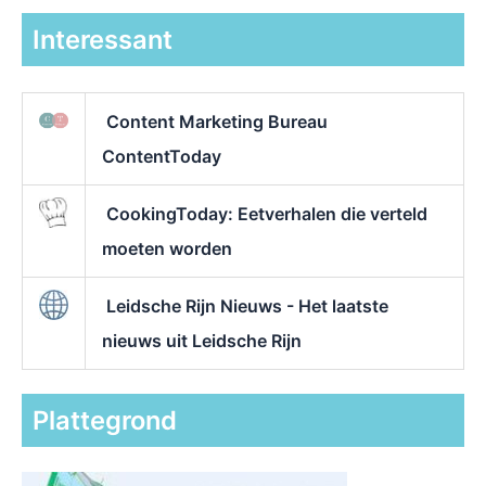
Interessant
Content Marketing Bureau
ContentToday
CookingToday: Eetverhalen die verteld
moeten worden
Leidsche Rijn Nieuws - Het laatste
nieuws uit Leidsche Rijn
Plattegrond