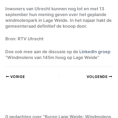
Inwoners van Utrecht kunnen nog tot en met 13
september hun mening geven over het geplande
windmolenpark in Lage Weide. In het najaar hakt de
gemeenteraad definitief de knoop door.
Bron: RTV Utrecht
Doe ook mee aan de discusie op de
LinkedIn groep
“Windmolens van 145m hoog op Lage Weide”
VORIGE
VOLGENDE
0 gedachten over “Buren Lage Weide: Windmolens