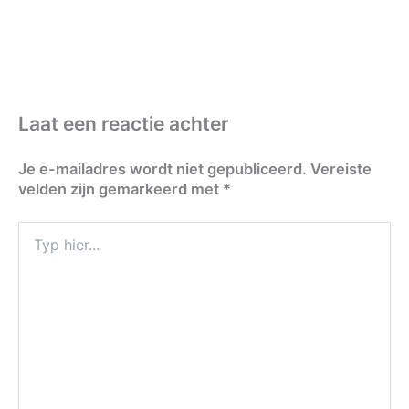
Laat een reactie achter
Je e-mailadres wordt niet gepubliceerd.
Vereiste
velden zijn gemarkeerd met
*
Typ
hier...