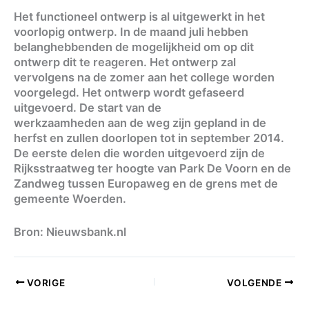
Het functioneel ontwerp is al uitgewerkt in het
voorlopig ontwerp. In de maand juli hebben
belanghebbenden de mogelijkheid om op dit
ontwerp dit te reageren. Het ontwerp zal
vervolgens na de zomer aan het college worden
voorgelegd. Het ontwerp wordt gefaseerd
uitgevoerd. De start van de
werkzaamheden aan de weg zijn gepland in de
herfst en zullen doorlopen tot in september 2014.
De eerste delen die worden uitgevoerd zijn de
Rijksstraatweg ter hoogte van Park De Voorn en de
Zandweg tussen Europaweg en de grens met de
gemeente Woerden.
Bron: Nieuwsbank.nl
VORIGE
VOLGENDE