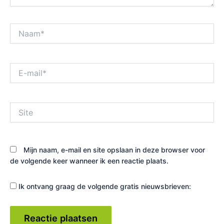
Naam*
E-
mail*
Site
Mijn naam, e-mail en site opslaan in deze browser voor
de volgende keer wanneer ik een reactie plaats.
Ik ontvang graag de volgende gratis nieuwsbrieven: