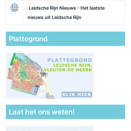
Leidsche Rijn Nieuws - Het laatste
nieuws uit Leidsche Rijn
Plattegrond
Laat het ons weten!