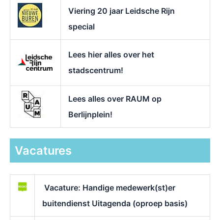
Viering 20 jaar Leidsche Rijn
special
Lees hier alles over het
stadscentrum!
Lees alles over RAUM op
Berlijnplein!
Vacatures
Vacature: Handige medewerk(st)er
buitendienst Uitagenda (oproep basis)