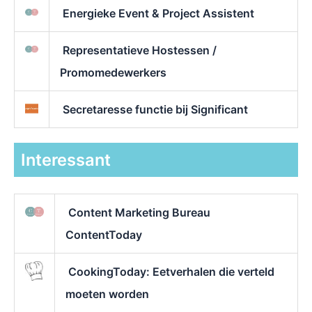
Energieke Event & Project Assistent
Representatieve Hostessen /
Promomedewerkers
Secretaresse functie bij Significant
Interessant
Content Marketing Bureau
ContentToday
CookingToday: Eetverhalen die verteld
moeten worden