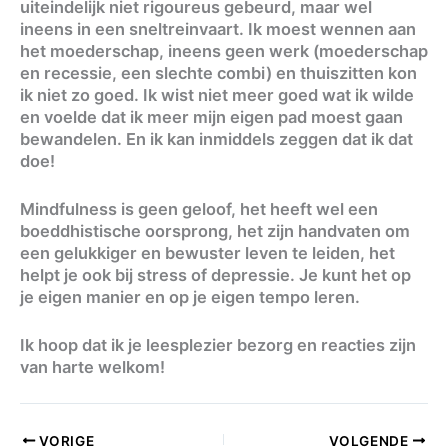
uiteindelijk niet rigoureus gebeurd, maar wel
ineens in een sneltreinvaart. Ik moest wennen aan
het moederschap, ineens geen werk (moederschap
en recessie, een slechte combi) en thuiszitten kon
ik niet zo goed. Ik wist niet meer goed wat ik wilde
en voelde dat ik meer mijn eigen pad moest gaan
bewandelen. En ik kan inmiddels zeggen dat ik dat
doe!
Mindfulness is geen geloof, het heeft wel een
boeddhistische oorsprong, het zijn handvaten om
een gelukkiger en bewuster leven te leiden, het
helpt je ook bij stress of depressie. Je kunt het op
je eigen manier en op je eigen tempo leren.
Ik hoop dat ik je leesplezier bezorg en reacties zijn
van harte welkom!
VORIGE
VOLGENDE