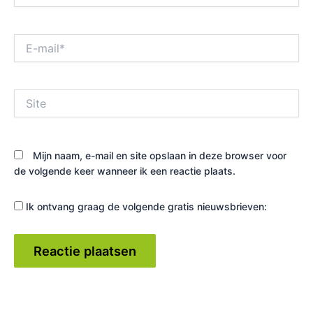
E-
mail*
Site
Mijn naam, e-mail en site opslaan in deze browser voor
de volgende keer wanneer ik een reactie plaats.
Ik ontvang graag de volgende gratis nieuwsbrieven: