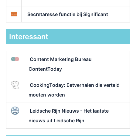
Secretaresse functie bij Significant
Interessant
Content Marketing Bureau
ContentToday
CookingToday: Eetverhalen die verteld
moeten worden
Leidsche Rijn Nieuws - Het laatste
nieuws uit Leidsche Rijn