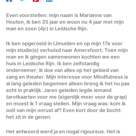
Even voorstellen: mijn naam is Marianne van
Houten, ik ben 35 jaar en woon nu 4 jaar met mijn
man en zoon (4jr) in Leidsche Rijn.
Ik ben opgeroeid in IJmuiden en op mijn 17e voor
mijn studie(s) verhuisd naar Amersfoort. Toen mijn
man en ik gingen samenwonen kochten we een
huis in Leidsche Rijn. Ik ben zelfstandig
ondernemer; ik doe van alles op het gebied van
zang en theater. Mijn interesse voor Mindfulness is
al lang geleden begonnen alleen breng ik het nu pas
echt in praktijk. Jaren geleden legde iemand
tarotkaarten voor me (eigenlijk meer voor de grap)
en moest ik 1 vraag stellen. Mijn vraag was: kom ik
ooit van mijn onrust af? Even kort door de bocht:
het zit in de genen.
Het antwoord werd ja en nogal rigoureus. Het is