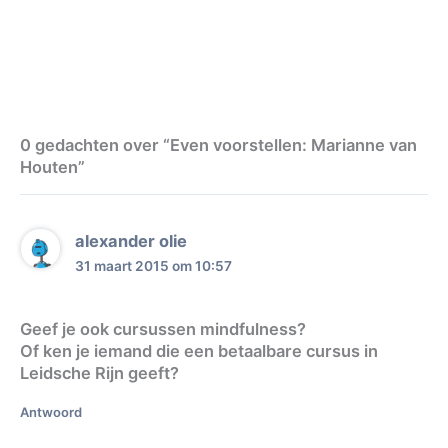
0 gedachten over “Even voorstellen: Marianne van
Houten”
alexander olie
31 maart 2015 om 10:57
Geef je ook cursussen mindfulness?
Of ken je iemand die een betaalbare cursus in
Leidsche Rijn geeft?
Antwoord