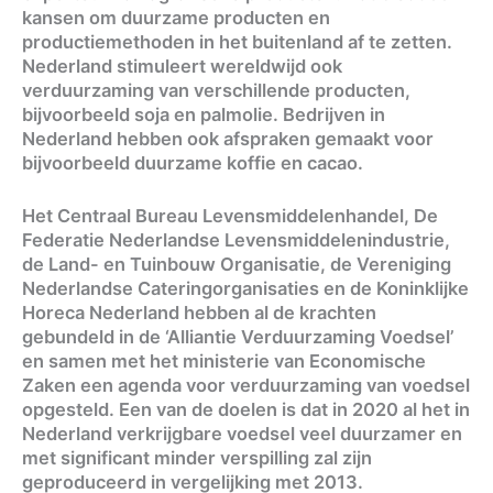
kansen om duurzame producten en
productiemethoden in het buitenland af te zetten.
Nederland stimuleert wereldwijd ook
verduurzaming van verschillende producten,
bijvoorbeeld soja en palmolie. Bedrijven in
Nederland hebben ook afspraken gemaakt voor
bijvoorbeeld duurzame koffie en cacao.
Het Centraal Bureau Levensmiddelenhandel, De
Federatie Nederlandse Levensmiddelenindustrie,
de Land- en Tuinbouw Organisatie, de Vereniging
Nederlandse Cateringorganisaties en de Koninklijke
Horeca Nederland hebben al de krachten
gebundeld in de ‘Alliantie Verduurzaming Voedsel’
en samen met het ministerie van Economische
Zaken een agenda voor verduurzaming van voedsel
opgesteld. Een van de doelen is dat in 2020 al het in
Nederland verkrijgbare voedsel veel duurzamer en
met significant minder verspilling zal zijn
geproduceerd in vergelijking met 2013.