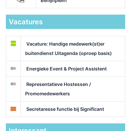
Berlijnplein!
Vacatures
Vacature: Handige medewerk(st)er
buitendienst Uitagenda (oproep basis)
Energieke Event & Project Assistent
Representatieve Hostessen /
Promomedewerkers
Secretaresse functie bij Significant
Interessant