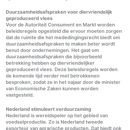
Duurzaamheidsafspraken voor diervriendelijk
geproduceerd vlees
Voor de Autoriteit Consument en Markt worden
beleidsregels opgesteld die ervoor moeten zorgen
dat de ruimte die het mededingingsrecht biedt om
duurzaamheidsafspraken te maken beter wordt
benut door ondernemingen. Het gaat om
duurzaamheidsafspraken die bijvoorbeeld
betrekking hebben op diervriendelijker
geproduceerd vlees. Deze beleidsregels worden
de komende tijd verder met betrokkenen
besproken, zodat ze in het najaar door de minister
van Economische Zaken kunnen worden
vastgesteld.
Nederland stimuleert verduurzaming
Nederland is wereldspeler op het gebied van
voedselproductie. Zo is Nederland tweede
exporteur van agrarische producten. Dat biedt ook