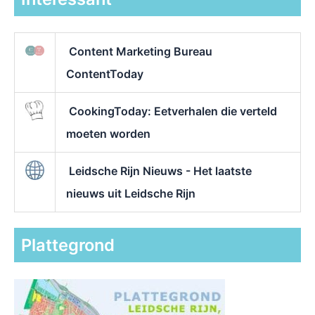
Content Marketing Bureau
ContentToday
CookingToday: Eetverhalen die verteld
moeten worden
Leidsche Rijn Nieuws - Het laatste
nieuws uit Leidsche Rijn
Plattegrond