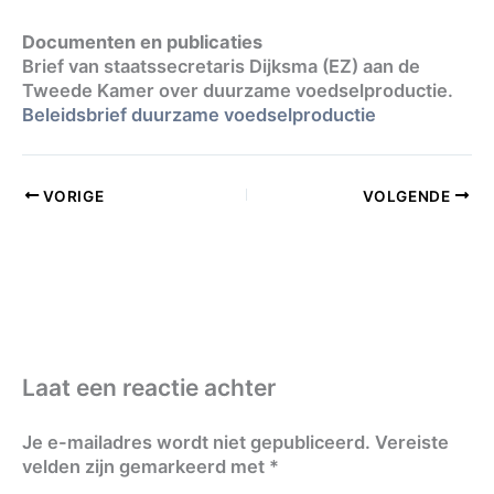
Documenten en publicaties
Brief van staatssecretaris Dijksma (EZ) aan de
Tweede Kamer over duurzame voedselproductie.
Beleidsbrief duurzame voedselproductie
VORIGE
VOLGENDE
Laat een reactie achter
Je e-mailadres wordt niet gepubliceerd.
Vereiste
velden zijn gemarkeerd met
*