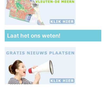
Laat het ons weten!