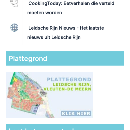
CookingToday: Eetverhalen die verteld
moeten worden
Leidsche Rijn Nieuws - Het laatste
nieuws uit Leidsche Rijn
Plattegrond