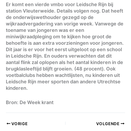
Er komt een vierde vmbo voor Leidsche Rijn bij
station Vleuterweide. Details volgen nog. Dat heeft
de onderwijswethouder gezegd op de
wijkraadvergadering van vorige week. Vanwege de
toename van jongeren was er een
miniwijkraadpleging om te kijken hoe groot de
behoefte is aan extra voorzieningen voor jongeren.
Dit jaar is er voor het eerst uitgeloot op een school
in Leidsche Rijn. En ouders verwachten dat dit
aantal flink zal oplopen als het aantal kinderen in de
brugklasleeftijd blijft groeien. (48 procent). Ook
voetbalclubs hebben wachtlijsten, nu kinderen uit
Leidsche Rijn meer sporten dan andere Utrechtse
kinderen.
Bron: De Week krant
VORIGE
VOLGENDE