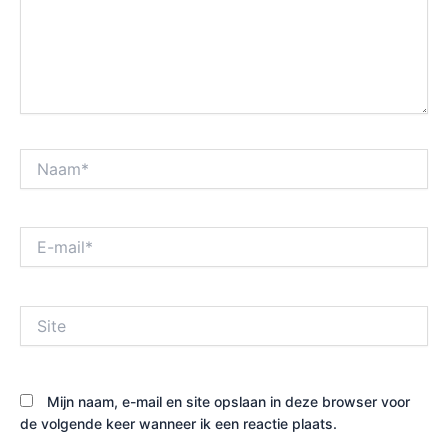
Naam*
E-
mail*
Site
Mijn naam, e-mail en site opslaan in deze browser voor
de volgende keer wanneer ik een reactie plaats.