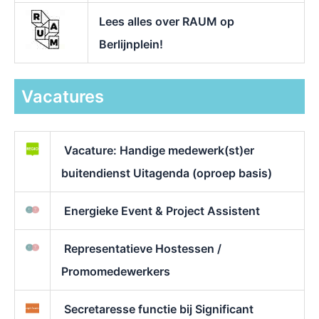
Lees alles over RAUM op
Berlijnplein!
Vacatures
Vacature: Handige medewerk(st)er
buitendienst Uitagenda (oproep basis)
Energieke Event & Project Assistent
Representatieve Hostessen /
Promomedewerkers
Secretaresse functie bij Significant