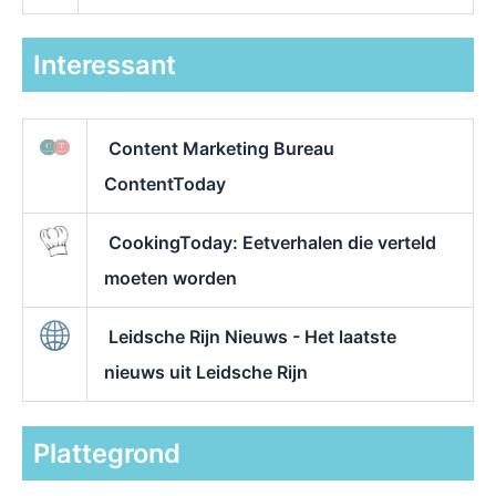
Interessant
Content Marketing Bureau
ContentToday
CookingToday: Eetverhalen die verteld
moeten worden
Leidsche Rijn Nieuws - Het laatste
nieuws uit Leidsche Rijn
Plattegrond