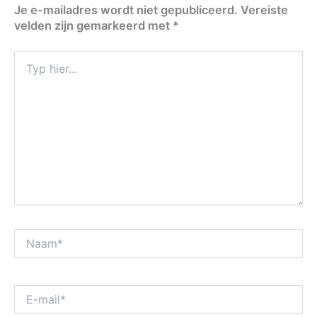
Je e-mailadres wordt niet gepubliceerd.
Vereiste
velden zijn gemarkeerd met
*
Typ
hier...
Naam*
E-
mail*