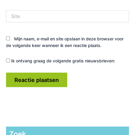
Site
Mijn naam, e-mail en site opslaan in deze browser voor
de volgende keer wanneer ik een reactie plaats.
Ik ontvang graag de volgende gratis nieuwsbrieven:
Zoek