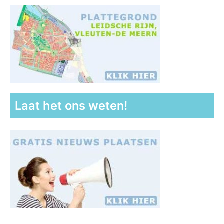
Laat het ons weten!