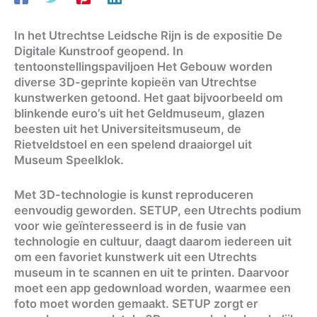
In het Utrechtse Leidsche Rijn is de expositie De
Digitale Kunstroof geopend. In
tentoonstellingspaviljoen Het Gebouw worden
diverse 3D-geprinte kopieën van Utrechtse
kunstwerken getoond. Het gaat bijvoorbeeld om
blinkende euro’s uit het Geldmuseum, glazen
beesten uit het Universiteitsmuseum, de
Rietveldstoel en een spelend draaiorgel uit
Museum Speelklok.
Met 3D-technologie is kunst reproduceren
eenvoudig geworden. SETUP, een Utrechts podium
voor wie geïnteresseerd is in de fusie van
technologie en cultuur, daagt daarom iedereen uit
om een favoriet kunstwerk uit een Utrechts
museum in te scannen en uit te printen. Daarvoor
moet een app gedownload worden, waarmee een
foto moet worden gemaakt. SETUP zorgt er