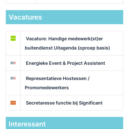
Vacatures
Vacature: Handige medewerk(st)er
buitendienst Uitagenda (oproep basis)
Energieke Event & Project Assistent
Representatieve Hostessen /
Promomedewerkers
Secretaresse functie bij Significant
Interessant