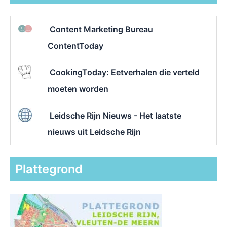
Content Marketing Bureau
ContentToday
CookingToday: Eetverhalen die verteld
moeten worden
Leidsche Rijn Nieuws - Het laatste
nieuws uit Leidsche Rijn
Plattegrond