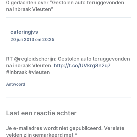
0 gedachten over “Gestolen auto teruggevonden
na inbraak Vleuten”
cateringjvs
20 juli 2013 om 20:25
RT @regleidscherijn: Gestolen auto teruggevonden
na inbraak Vleuten.
http://t.co/UVkrg8h2q7
#inbraak #vleuten
Antwoord
Laat een reactie achter
Je e-mailadres wordt niet gepubliceerd.
Vereiste
velden zijn gemarkeerd met
*