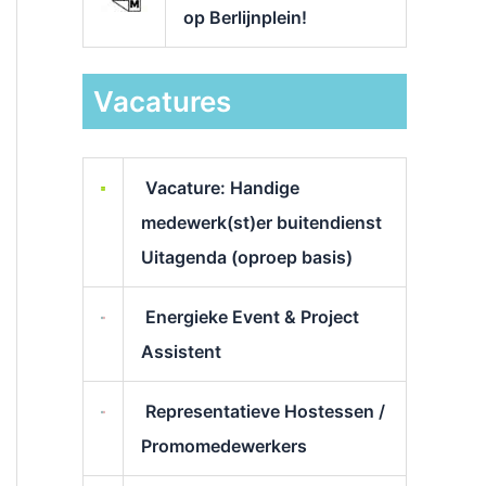
op Berlijnplein!
Vacatures
Vacature: Handige
medewerk(st)er buitendienst
Uitagenda (oproep basis)
Energieke Event & Project
Assistent
Representatieve Hostessen /
Promomedewerkers