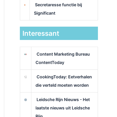
Secretaresse functie bij
Significant
Interessant
Content Marketing Bureau
ContentToday
CookingToday: Eetverhalen
die verteld moeten worden
Leidsche Rijn Nieuws - Het
laatste nieuws uit Leidsche
Rijn