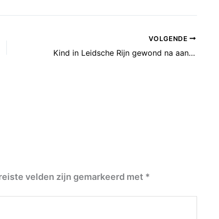
VOLGENDE
Kind in Leidsche Rijn gewond na aanrijding
reiste velden zijn gemarkeerd met
*