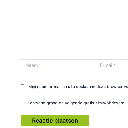
Naam*
E-
mail*
Mijn naam, e-mail en site opslaan in deze browser vo
Ik ontvang graag de volgende gratis nieuwsbrieven: