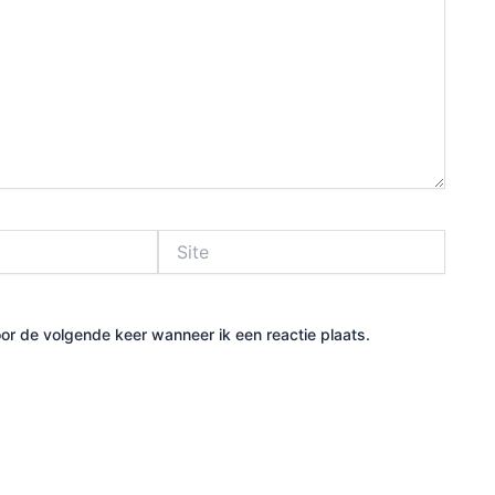
Site
or de volgende keer wanneer ik een reactie plaats.