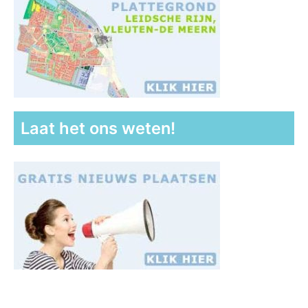
Laat het ons weten!