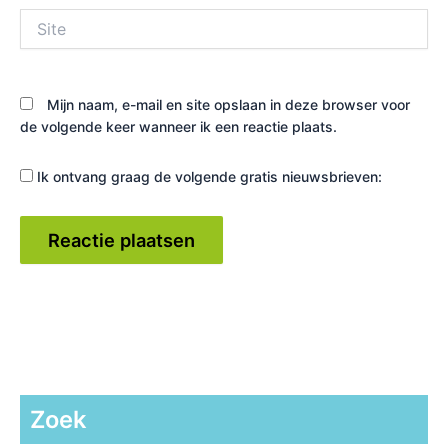
Site
Mijn naam, e-mail en site opslaan in deze browser voor
de volgende keer wanneer ik een reactie plaats.
Ik ontvang graag de volgende gratis nieuwsbrieven:
Zoek