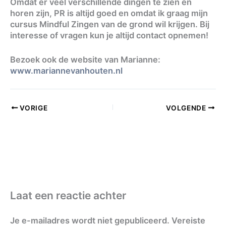
Omdat er veel verschillende dingen te zien en
horen zijn, PR is altijd goed en omdat ik graag mijn
cursus Mindful Zingen van de grond wil krijgen. Bij
interesse of vragen kun je altijd contact opnemen!
Bezoek ook de website van Marianne:
www.mariannevanhouten.nl
VORIGE
VOLGENDE
Laat een reactie achter
Je e-mailadres wordt niet gepubliceerd.
Vereiste