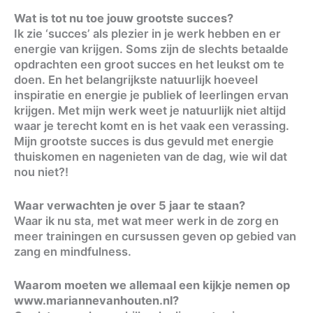
Wat is tot nu toe jouw grootste succes?
Ik zie ‘succes’ als plezier in je werk hebben en er
energie van krijgen. Soms zijn de slechts betaalde
opdrachten een groot succes en het leukst om te
doen. En het belangrijkste natuurlijk hoeveel
inspiratie en energie je publiek of leerlingen ervan
krijgen. Met mijn werk weet je natuurlijk niet altijd
waar je terecht komt en is het vaak een verassing.
Mijn grootste succes is dus gevuld met energie
thuiskomen en nagenieten van de dag, wie wil dat
nou niet?!
Waar verwachten je over 5 jaar te staan?
Waar ik nu sta, met wat meer werk in de zorg en
meer trainingen en cursussen geven op gebied van
zang en mindfulness.
Waarom moeten we allemaal een kijkje nemen op
www.mariannevanhouten.nl?