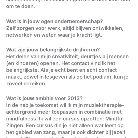
om te doen.
Wat is in jouw ogen ondernemerschap?
Zelf zorgen voor werk, altijd blijven ontwikkelen,
netwerken en weten waar je kracht ligt.
Wat zijn jouw belangrijkste drijfveren?
Het delen van mijn creativiteit, deurtjes bij mensen
(en kinderen) openen. Het contact vind ik het
belangrijkste. Als je echt bent en echt contact
maakt, zowel in lesgeven als op het podium, kun je
zoveel bereiken.
Wat is jouw ambitie voor 2013?
In de nabije toekomst wil ik mijn muziektherapie-
achtergrond meer toepassen in combinatie met
mindfulness. Ik wil een cursus opzetten: Mindful
Zingen. Een cursus die je niet alleen wat leert op
het gebied van zang, maar je ook dichter bij jezelf