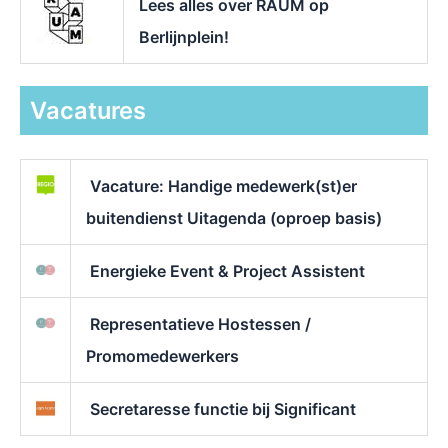
Lees alles over RAUM op
Berlijnplein!
Vacatures
Vacature: Handige medewerk(st)er
buitendienst Uitagenda (oproep basis)
Energieke Event & Project Assistent
Representatieve Hostessen /
Promomedewerkers
Secretaresse functie bij Significant