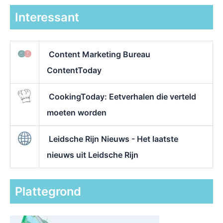
Interessant
Content Marketing Bureau
ContentToday
CookingToday: Eetverhalen die verteld
moeten worden
Leidsche Rijn Nieuws - Het laatste
nieuws uit Leidsche Rijn
Plattegrond