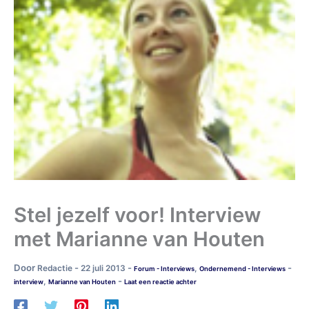
Stel jezelf voor! Interview
met Marianne van Houten
Door
-
-
-
Redactie
22 juli 2013
,
Forum - Interviews
Ondernemend - Interviews
-
,
interview
Marianne van Houten
Laat een reactie achter