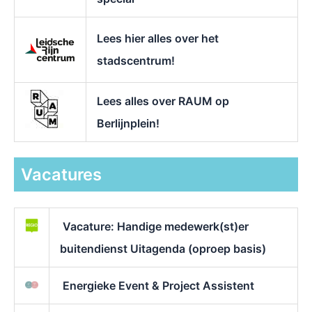
Lees hier alles over het
stadscentrum!
Lees alles over RAUM op
Berlijnplein!
Vacatures
Vacature: Handige medewerk(st)er
buitendienst Uitagenda (oproep basis)
Energieke Event & Project Assistent