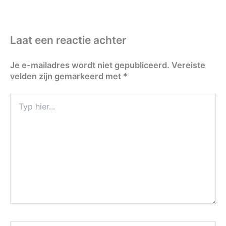
Laat een reactie achter
Je e-mailadres wordt niet gepubliceerd.
Vereiste
velden zijn gemarkeerd met
*
Typ
hier...
Naam*