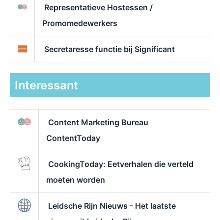
Representatieve Hostessen /
Promomedewerkers
Secretaresse functie bij Significant
Interessant
Content Marketing Bureau
ContentToday
CookingToday: Eetverhalen die verteld
moeten worden
Leidsche Rijn Nieuws - Het laatste