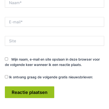
E-
mail*
Site
Mijn naam, e-mail en site opslaan in deze browser voor
de volgende keer wanneer ik een reactie plaats.
Ik ontvang graag de volgende gratis nieuwsbrieven: