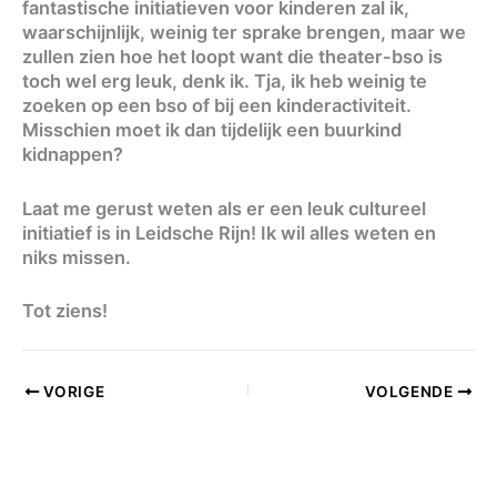
fantastische initiatieven voor kinderen zal ik,
waarschijnlijk, weinig ter sprake brengen, maar we
zullen zien hoe het loopt want die theater-bso is
toch wel erg leuk, denk ik. Tja, ik heb weinig te
zoeken op een bso of bij een kinderactiviteit.
Misschien moet ik dan tijdelijk een buurkind
kidnappen?
Laat me gerust weten als er een leuk cultureel
initiatief is in Leidsche Rijn! Ik wil alles weten en
niks missen.
Tot ziens!
VORIGE
VOLGENDE