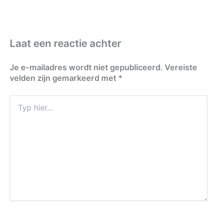
Laat een reactie achter
Je e-mailadres wordt niet gepubliceerd.
Vereiste
velden zijn gemarkeerd met
*
Typ
hier...