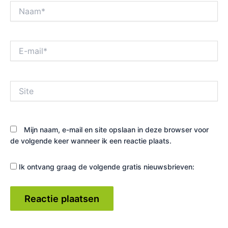
Naam*
E-
mail*
Site
Mijn naam, e-mail en site opslaan in deze browser voor
de volgende keer wanneer ik een reactie plaats.
Ik ontvang graag de volgende gratis nieuwsbrieven: