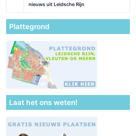
nieuws uit Leidsche Rijn
Plattegrond
Laat het ons weten!