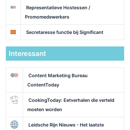
Representatieve Hostessen /
Promomedewerkers
Secretaresse functie bij Significant
Interessant
Content Marketing Bureau
ContentToday
CookingToday: Eetverhalen die verteld
moeten worden
Leidsche Rijn Nieuws - Het laatste