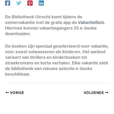
De Bibliotheek Utrecht komt tijdens de
zomervakantie met de gratis app de
VakantieBieb
.
Hiermee kunnen vakantiegangers 55 e-books
downloaden.
De boeken zijn speciaal geselecteerd voor vakantie,
voor zowel volwassenen als kinderen. Het aanbod
varieert van thrillers en kinderboeken tot
streekromans en korte verhalen. Elke vakantie stelt
de bibliotheek een nieuwe selectie e-books
beschikbaar.
VORIGE
VOLGENDE