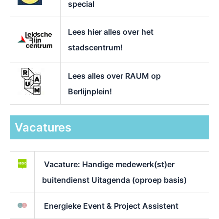
special
Lees hier alles over het
stadscentrum!
Lees alles over RAUM op
Berlijnplein!
Vacatures
Vacature: Handige medewerk(st)er
buitendienst Uitagenda (oproep basis)
Energieke Event & Project Assistent