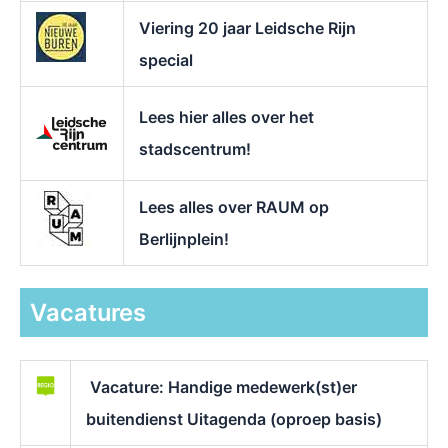
Viering 20 jaar Leidsche Rijn
special
Lees hier alles over het
stadscentrum!
Lees alles over RAUM op
Berlijnplein!
Vacatures
Vacature: Handige medewerk(st)er
buitendienst Uitagenda (oproep basis)