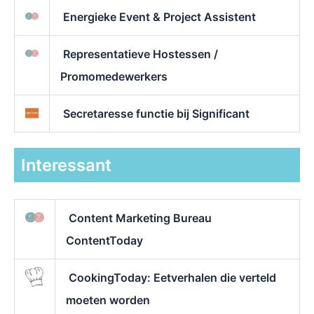
Energieke Event & Project Assistent
Representatieve Hostessen /
Promomedewerkers
Secretaresse functie bij Significant
Interessant
Content Marketing Bureau
ContentToday
CookingToday: Eetverhalen die verteld
moeten worden