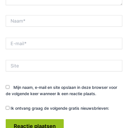
Naam*
E-
mail*
Site
Mijn naam, e-mail en site opslaan in deze browser voor
de volgende keer wanneer ik een reactie plaats.
Ik ontvang graag de volgende gratis nieuwsbrieven: