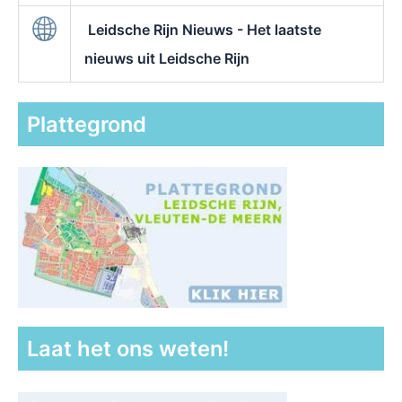
Leidsche Rijn Nieuws - Het laatste
nieuws uit Leidsche Rijn
Plattegrond
Laat het ons weten!