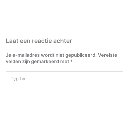
Laat een reactie achter
Je e-mailadres wordt niet gepubliceerd.
Vereiste
velden zijn gemarkeerd met
*
Typ
hier...