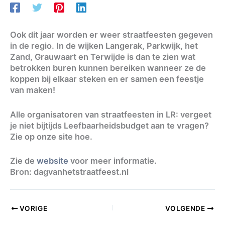
Ook dit jaar worden er weer straatfeesten gegeven
in de regio. In de wijken Langerak, Parkwijk, het
Zand, Grauwaart en Terwijde is dan te zien wat
betrokken buren kunnen bereiken wanneer ze de
koppen bij elkaar steken en er samen een feestje
van maken!
Alle organisatoren van straatfeesten in LR: vergeet
je niet bijtijds Leefbaarheidsbudget aan te vragen?
Zie op onze site hoe.
Zie de
website
voor meer informatie.
Bron: dagvanhetstraatfeest.nl
VORIGE
VOLGENDE