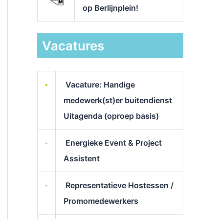
op Berlijnplein!
Vacatures
Vacature: Handige
medewerk(st)er buitendienst
Uitagenda (oproep basis)
Energieke Event & Project
Assistent
Representatieve Hostessen /
Promomedewerkers