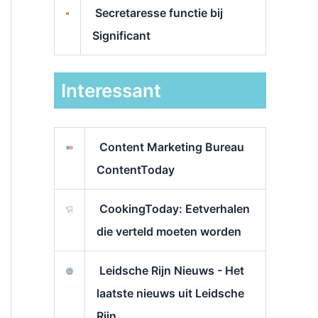
Secretaresse functie bij
Significant
Interessant
Content Marketing Bureau
ContentToday
CookingToday: Eetverhalen
die verteld moeten worden
Leidsche Rijn Nieuws - Het
laatste nieuws uit Leidsche
Rijn