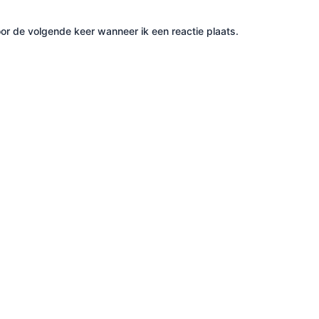
or de volgende keer wanneer ik een reactie plaats.