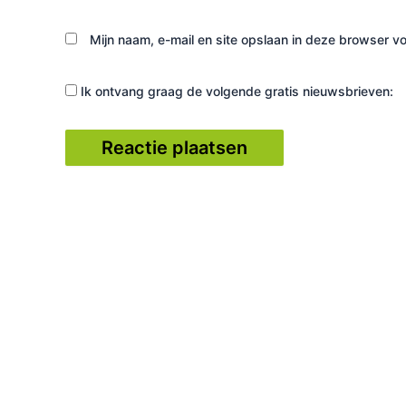
Mijn naam, e-mail en site opslaan in deze browser vo
Ik ontvang graag de volgende gratis nieuwsbrieven: