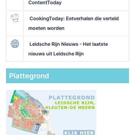
ContentToday
CookingToday: Eetverhalen die verteld
moeten worden
Leidsche Rijn Nieuws - Het laatste
nieuws uit Leidsche Rijn
Plattegrond