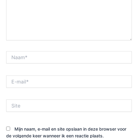
Naam*
E-
mail*
Site
Mijn naam, e-mail en site opslaan in deze browser voor
de volgende keer wanneer ik een reactie plaats.