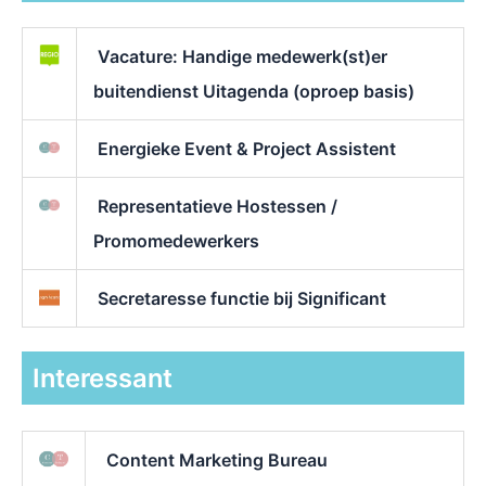
Vacature: Handige medewerk(st)er
buitendienst Uitagenda (oproep basis)
Energieke Event & Project Assistent
Representatieve Hostessen /
Promomedewerkers
Secretaresse functie bij Significant
Interessant
Content Marketing Bureau