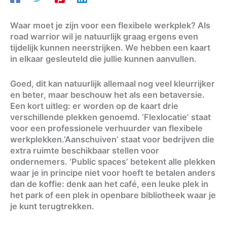
Waar moet je zijn voor een flexibele werkplek? Als
road warrior wil je natuurlijk graag ergens even
tijdelijk kunnen neerstrijken. We hebben een kaart
in elkaar gesleuteld die jullie kunnen aanvullen.
Goed, dit kan natuurlijk allemaal nog veel kleurrijker
en beter, maar beschouw het als een betaversie.
Een kort uitleg: er worden op de kaart drie
verschillende plekken genoemd. ‘Flexlocatie’ staat
voor een professionele verhuurder van flexibele
werkplekken.’Aanschuiven’ staat voor bedrijven die
extra ruimte beschikbaar stellen voor
ondernemers. ‘Public spaces’ betekent alle plekken
waar je in principe niet voor hoeft te betalen anders
dan de koffie: denk aan het café, een leuke plek in
het park of een plek in openbare bibliotheek waar je
je kunt terugtrekken.