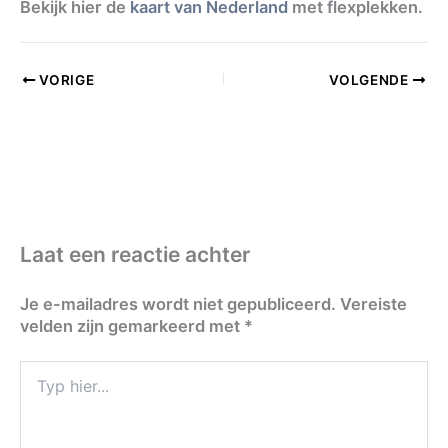
Bekijk hier de
kaart van Nederland
met flexplekken.
VORIGE
VOLGENDE
Laat een reactie achter
Je e-mailadres wordt niet gepubliceerd.
Vereiste
velden zijn gemarkeerd met
*
Typ
hier...