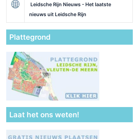
Leidsche Rijn Nieuws - Het laatste
nieuws uit Leidsche Rijn
Plattegrond
Laat het ons weten!