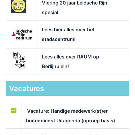
Viering 20 jaar Leidsche Rijn
special
Lees hier alles over het
stadscentrum!
Lees alles over RAUM op
Berlijnplein!
Vacatures
Vacature: Handige medewerk(st)er
buitendienst Uitagenda (oproep basis)