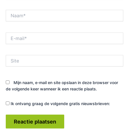
Naam*
E-
mail*
Site
Mijn naam, e-mail en site opslaan in deze browser voor
de volgende keer wanneer ik een reactie plaats.
Ik ontvang graag de volgende gratis nieuwsbrieven: