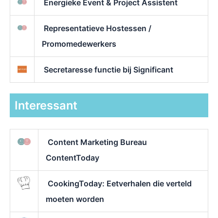
Energieke Event & Project Assistent
Representatieve Hostessen /
Promomedewerkers
Secretaresse functie bij Significant
Interessant
Content Marketing Bureau
ContentToday
CookingToday: Eetverhalen die verteld
moeten worden