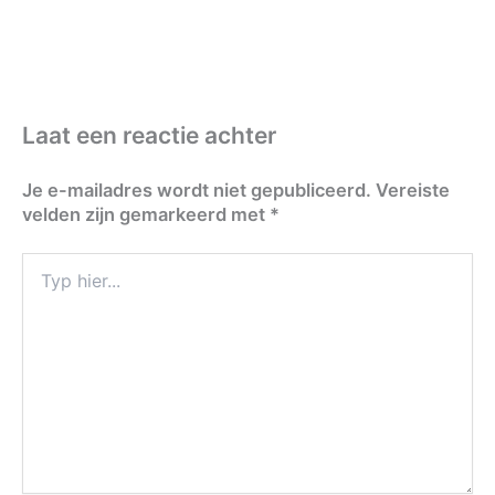
Laat een reactie achter
Je e-mailadres wordt niet gepubliceerd.
Vereiste
velden zijn gemarkeerd met
*
Typ
hier...