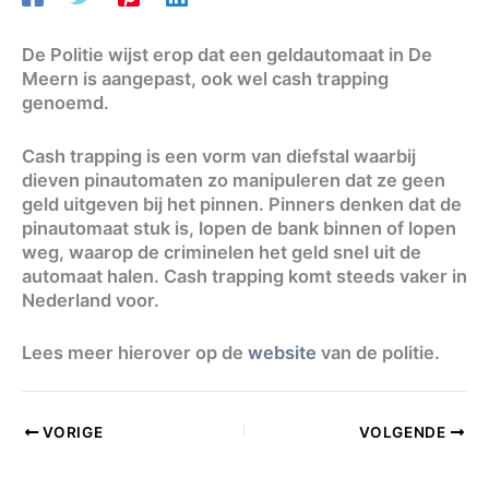
De Politie wijst erop dat een geldautomaat in De
Meern is aangepast, ook wel cash trapping
genoemd.
Cash trapping is een vorm van diefstal waarbij
dieven pinautomaten zo manipuleren dat ze geen
geld uitgeven bij het pinnen. Pinners denken dat de
pinautomaat stuk is, lopen de bank binnen of lopen
weg, waarop de criminelen het geld snel uit de
automaat halen. Cash trapping komt steeds vaker in
Nederland voor.
Lees meer hierover op de
website
van de politie.
VORIGE
VOLGENDE