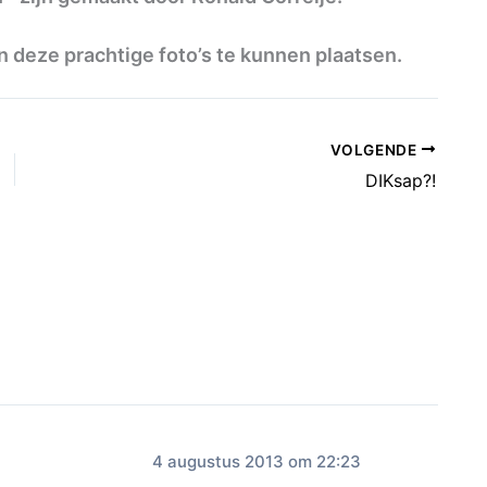
 deze prachtige foto’s te kunnen plaatsen.
VOLGENDE
DIKsap?!
4 augustus 2013 om 22:23