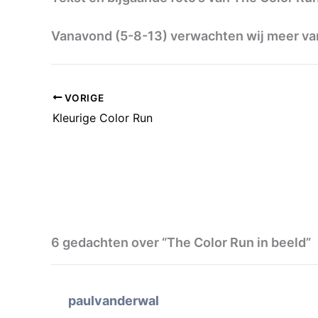
Vanavond (5-8-13) verwachten wij meer van
VORIGE
Kleurige Color Run
6 gedachten over “The Color Run in beeld”
paulvanderwal