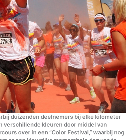
arbij duizenden deelnemers bij elke kilometer
n verschillende kleuren door middel van
cours over in een ”Color Festival,” waarbij nog