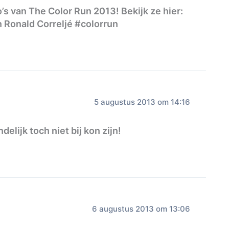
’s van The Color Run 2013! Bekijk ze hier:
 Ronald Correljé #colorrun
5 augustus 2013 om 14:16
delijk toch niet bij kon zijn!
6 augustus 2013 om 13:06