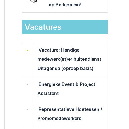
op Berlijnplein!
Vacatures
Vacature: Handige
medewerk(st)er buitendienst
Uitagenda (oproep basis)
Energieke Event & Project
Assistent
Representatieve Hostessen /
Promomedewerkers