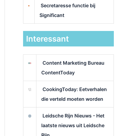
Secretaresse functie bij
Significant
Interessant
Content Marketing Bureau
ContentToday
CookingToday: Eetverhalen
die verteld moeten worden
Leidsche Rijn Nieuws - Het
laatste nieuws uit Leidsche
Rijn