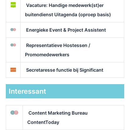
Vacature: Handige medewerk(st)er
buitendienst Uitagenda (oproep basis)
Energieke Event & Project Assistent
Representatieve Hostessen /
Promomedewerkers
Secretaresse functie bij Significant
Interessant
Content Marketing Bureau
ContentToday