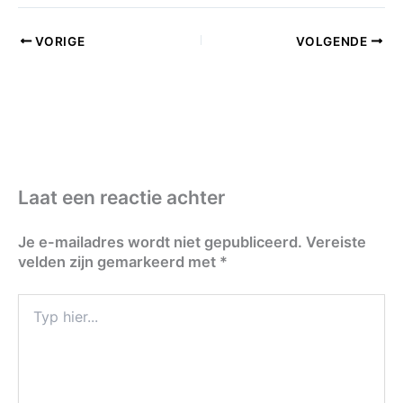
VORIGE
VOLGENDE
Laat een reactie achter
Je e-mailadres wordt niet gepubliceerd.
Vereiste
velden zijn gemarkeerd met
*
Typ
hier...