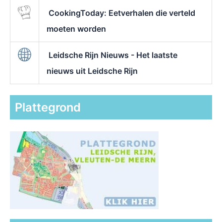
CookingToday: Eetverhalen die verteld
moeten worden
Leidsche Rijn Nieuws - Het laatste
nieuws uit Leidsche Rijn
Plattegrond