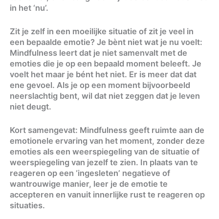
in het ‘nu’.
Zit je zelf in een moeilijke situatie of zit je veel in
een bepaalde emotie? Je bènt niet wat je nu voelt:
Mindfulness leert dat je niet samenvalt met de
emoties die je op een bepaald moment beleeft. Je
voelt het maar je bént het niet. Er is meer dat dat
ene gevoel. Als je op een moment bijvoorbeeld
neerslachtig bent, wil dat niet zeggen dat je leven
niet deugt.
Kort samengevat: Mindfulness geeft ruimte aan de
emotionele ervaring van het moment, zonder deze
emoties als een weerspiegeling van de situatie of
weerspiegeling van jezelf te zien. In plaats van te
reageren op een ‘ingesleten’ negatieve of
wantrouwige manier, leer je de emotie te
accepteren en vanuit innerlijke rust te reageren op
situaties.