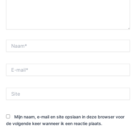
Naam*
E-
mail*
Site
Mijn naam, e-mail en site opslaan in deze browser voor
de volgende keer wanneer ik een reactie plaats.