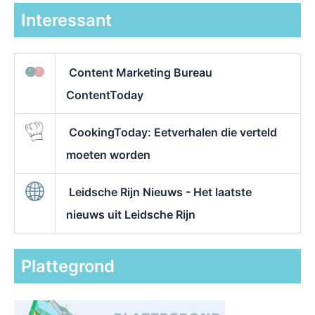
Interessant
Content Marketing Bureau
ContentToday
CookingToday: Eetverhalen die verteld
moeten worden
Leidsche Rijn Nieuws - Het laatste
nieuws uit Leidsche Rijn
Plattegrond