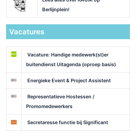
Berlijnplein!
Vacatures
Vacature: Handige medewerk(st)er
buitendienst Uitagenda (oproep basis)
Energieke Event & Project Assistent
Representatieve Hostessen /
Promomedewerkers
Secretaresse functie bij Significant