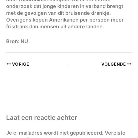
onderzoek dat jonge kinderen in verband brengt
met de gevolgen van dit bruisende drankje.
Overigens kopen Amerikanen per persoon meer
frisdrank dan mensen uit andere landen.
Bron: NU
VORIGE
VOLGENDE
Laat een reactie achter
Je e-mailadres wordt niet gepubliceerd.
Vereiste