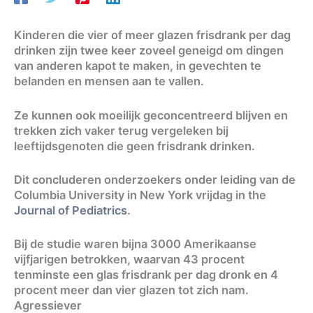
Kinderen die vier of meer glazen frisdrank per dag
drinken zijn twee keer zoveel geneigd om dingen
van anderen kapot te maken, in gevechten te
belanden en mensen aan te vallen.
Ze kunnen ook moeilijk geconcentreerd blijven en
trekken zich vaker terug vergeleken bij
leeftijdsgenoten die geen frisdrank drinken.
Dit concluderen onderzoekers onder leiding van de
Columbia University in New York vrijdag in the
Journal of Pediatrics
.
Bij de studie waren bijna 3000 Amerikaanse
vijfjarigen betrokken, waarvan 43 procent
tenminste een glas frisdrank per dag dronk en 4
procent meer dan vier glazen tot zich nam.
Agressiever