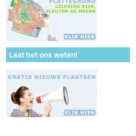
Laat het ons weten!