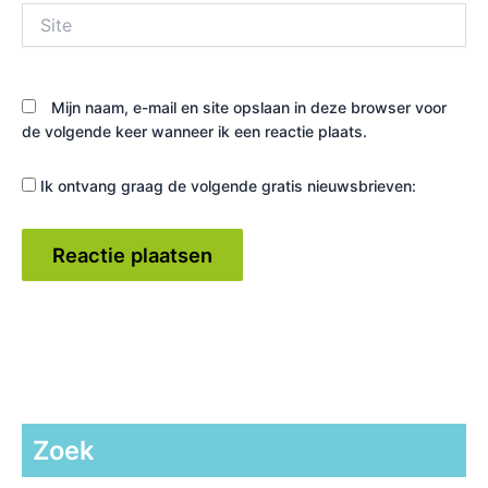
Site
Mijn naam, e-mail en site opslaan in deze browser voor
de volgende keer wanneer ik een reactie plaats.
Ik ontvang graag de volgende gratis nieuwsbrieven:
Zoek