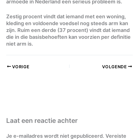
armoede in Nederland een serieus probleem is.
Zestig procent vindt dat iemand met een woning,
kleding en voldoende voedsel nog steeds arm kan
zijn. Ruim een derde (37 procent) vindt dat iemand
die in die basisbehoeften kan voorzien per definitie
niet arm is.
VORIGE
VOLGENDE
Laat een reactie achter
Je e-mailadres wordt niet gepubliceerd.
Vereiste