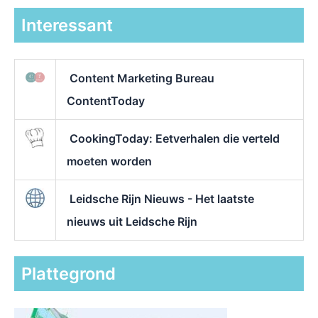
Interessant
Content Marketing Bureau
ContentToday
CookingToday: Eetverhalen die verteld
moeten worden
Leidsche Rijn Nieuws - Het laatste
nieuws uit Leidsche Rijn
Plattegrond