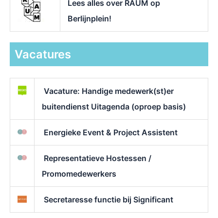
Lees alles over RAUM op
Berlijnplein!
Vacatures
Vacature: Handige medewerk(st)er
buitendienst Uitagenda (oproep basis)
Energieke Event & Project Assistent
Representatieve Hostessen /
Promomedewerkers
Secretaresse functie bij Significant