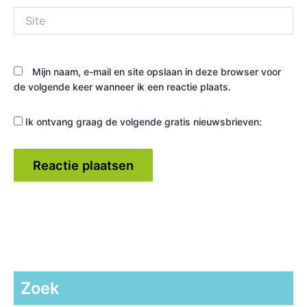
Site
Mijn naam, e-mail en site opslaan in deze browser voor
de volgende keer wanneer ik een reactie plaats.
Ik ontvang graag de volgende gratis nieuwsbrieven:
Zoek