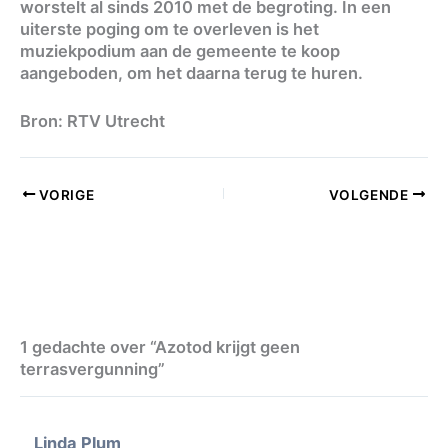
worstelt al sinds 2010 met de begroting. In een
uiterste poging om te overleven is het
muziekpodium aan de gemeente te koop
aangeboden, om het daarna terug te huren.
Bron: RTV Utrecht
VORIGE
VOLGENDE
1 gedachte over “Azotod krijgt geen
terrasvergunning”
Linda Plum