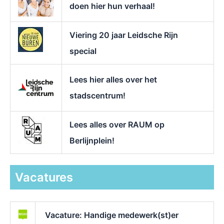
doen hier hun verhaal!
Viering 20 jaar Leidsche Rijn
special
Lees hier alles over het
stadscentrum!
Lees alles over RAUM op
Berlijnplein!
Vacatures
Vacature: Handige medewerk(st)er