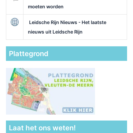
moeten worden
Leidsche Rijn Nieuws - Het laatste
nieuws uit Leidsche Rijn
Plattegrond
Laat het ons weten!