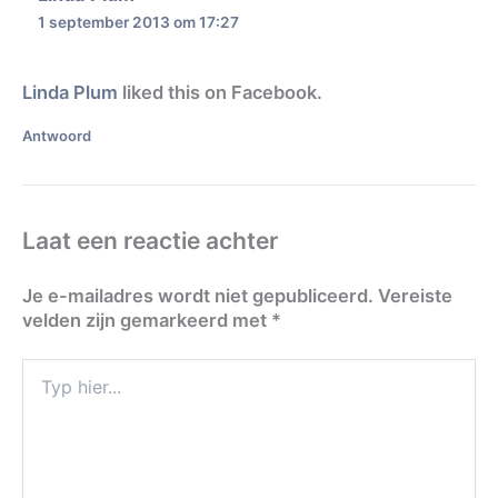
1 september 2013 om 17:27
Linda Plum
liked this on Facebook.
Antwoord
Laat een reactie achter
Je e-mailadres wordt niet gepubliceerd.
Vereiste
velden zijn gemarkeerd met
*
Typ
hier...