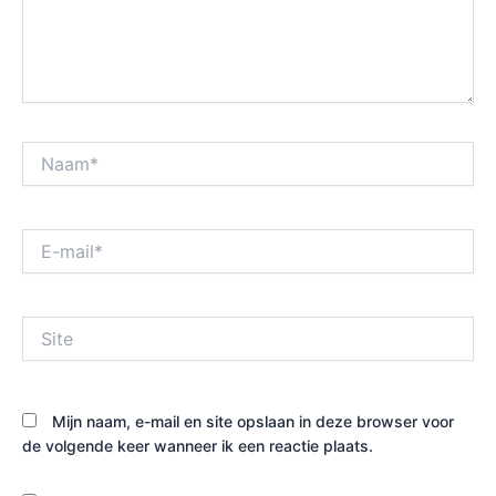
Naam*
E-
mail*
Site
Mijn naam, e-mail en site opslaan in deze browser voor
de volgende keer wanneer ik een reactie plaats.