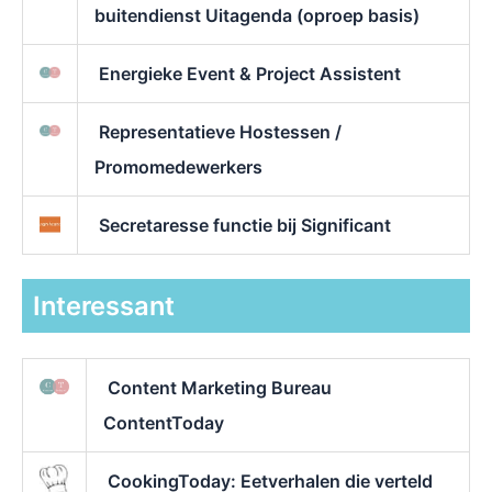
buitendienst Uitagenda (oproep basis)
Energieke Event & Project Assistent
Representatieve Hostessen /
Promomedewerkers
Secretaresse functie bij Significant
Interessant
Content Marketing Bureau
ContentToday
CookingToday: Eetverhalen die verteld