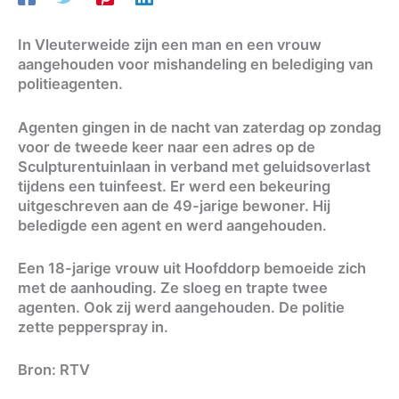
In Vleuterweide zijn een man en een vrouw
aangehouden voor mishandeling en belediging van
politieagenten.
Agenten gingen in de nacht van zaterdag op zondag
voor de tweede keer naar een adres op de
Sculpturentuinlaan in verband met geluidsoverlast
tijdens een tuinfeest. Er werd een bekeuring
uitgeschreven aan de 49-jarige bewoner. Hij
beledigde een agent en werd aangehouden.
Een 18-jarige vrouw uit Hoofddorp bemoeide zich
met de aanhouding. Ze sloeg en trapte twee
agenten. Ook zij werd aangehouden. De politie
zette pepperspray in.
Bron: RTV