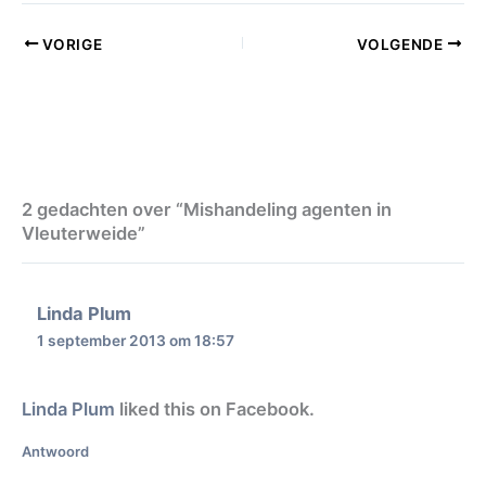
VORIGE
VOLGENDE
2 gedachten over “Mishandeling agenten in
Vleuterweide”
Linda Plum
1 september 2013 om 18:57
Linda Plum
liked this on Facebook.
Antwoord