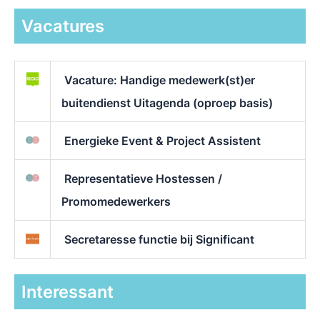
Vacatures
Vacature: Handige medewerk(st)er
buitendienst Uitagenda (oproep basis)
Energieke Event & Project Assistent
Representatieve Hostessen /
Promomedewerkers
Secretaresse functie bij Significant
Interessant