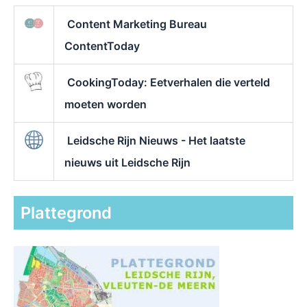
Content Marketing Bureau
ContentToday
CookingToday: Eetverhalen die verteld
moeten worden
Leidsche Rijn Nieuws - Het laatste
nieuws uit Leidsche Rijn
Plattegrond