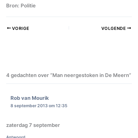
Bron: Politie
VORIGE
VOLGENDE
4 gedachten over “Man neergestoken in De Meern”
Rob van Mourik
8 september 2013 om 12:35
zaterdag 7 september
Antwoord