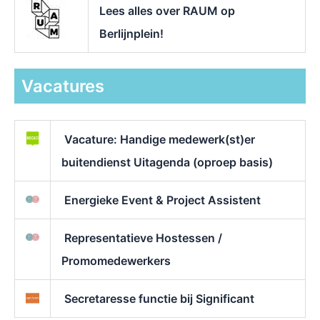
Lees alles over RAUM op
Berlijnplein!
Vacatures
Vacature: Handige medewerk(st)er
buitendienst Uitagenda (oproep basis)
Energieke Event & Project Assistent
Representatieve Hostessen /
Promomedewerkers
Secretaresse functie bij Significant