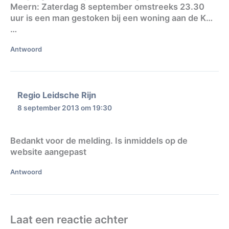
Meern: Zaterdag 8 september omstreeks 23.30
uur is een man gestoken bij een woning aan de K…
…
Antwoord
Regio Leidsche Rijn
8 september 2013 om 19:30
Bedankt voor de melding. Is inmiddels op de
website aangepast
Antwoord
Laat een reactie achter