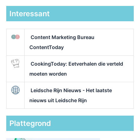
Interessant
Content Marketing Bureau
ContentToday
CookingToday: Eetverhalen die verteld
moeten worden
Leidsche Rijn Nieuws - Het laatste
nieuws uit Leidsche Rijn
Plattegrond