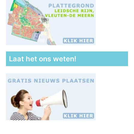
Laat het ons weten!