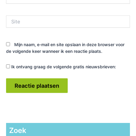
mail*
Site
Mijn naam, e-mail en site opslaan in deze browser voor
de volgende keer wanneer ik een reactie plaats.
Ik ontvang graag de volgende gratis nieuwsbrieven:
Zoek