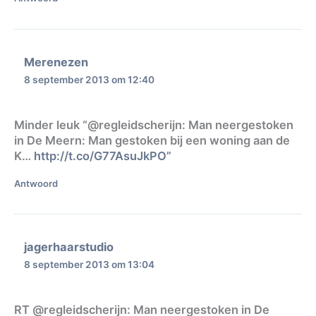
Merenezen
8 september 2013 om 12:40
Minder leuk “@regleidscherijn: Man neergestoken
in De Meern: Man gestoken bij een woning aan de
K…
http://t.co/G77AsuJkPO”
Antwoord
jagerhaarstudio
8 september 2013 om 13:04
RT @regleidscherijn: Man neergestoken in De