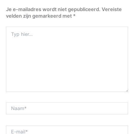
Je e-mailadres wordt niet gepubliceerd.
Vereiste
velden zijn gemarkeerd met
*
Typ
hier...
Naam*
E-