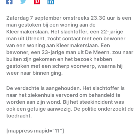
Zaterdag 7 september omstreeks 23.30 uur is een
man gestoken bij een woning aan de
Kleermakerslaan. Het slachtoffer, een 22-jarige
man uit Utrecht, zocht contact met een bewoner
van een woning aan Kleermakerslaan. Een
bewoner, een 23-jarige man uit De Meern, zou naar
buiten zijn gekomen en het bezoek hebben
gestoken met een scherp voorwerp, waarna hij
weer naar binnen ging.
De verdachte is aangehouden. Het slachtoffer is
naar het ziekenhuis vervoerd om behandeld te
worden aan zijn wond. Bij het steekincident was
ook een getuige aanwezig. De politie onderzoekt de
toedracht.
[mappress mapid=”11″]