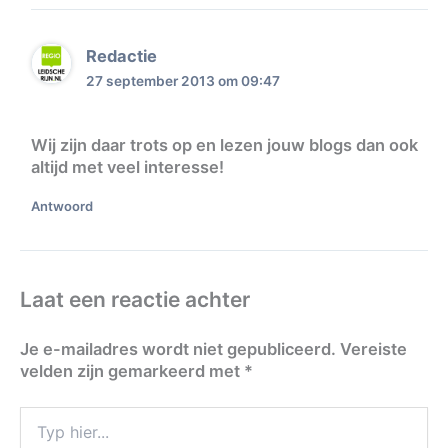
Redactie
27 september 2013 om 09:47
Wij zijn daar trots op en lezen jouw blogs dan ook
altijd met veel interesse!
Antwoord
Laat een reactie achter
Je e-mailadres wordt niet gepubliceerd.
Vereiste
velden zijn gemarkeerd met
*
Typ
hier...