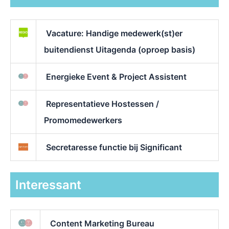
Vacature: Handige medewerk(st)er
buitendienst Uitagenda (oproep basis)
Energieke Event & Project Assistent
Representatieve Hostessen /
Promomedewerkers
Secretaresse functie bij Significant
Interessant
Content Marketing Bureau