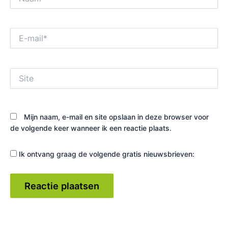
E-
mail*
Site
Mijn naam, e-mail en site opslaan in deze browser voor
de volgende keer wanneer ik een reactie plaats.
Ik ontvang graag de volgende gratis nieuwsbrieven: