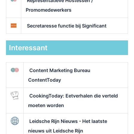
Representatieve Hostessen /
Promomedewerkers
Secretaresse functie bij Significant
Interessant
Content Marketing Bureau
ContentToday
CookingToday: Eetverhalen die verteld
moeten worden
Leidsche Rijn Nieuws - Het laatste
nieuws uit Leidsche Rijn