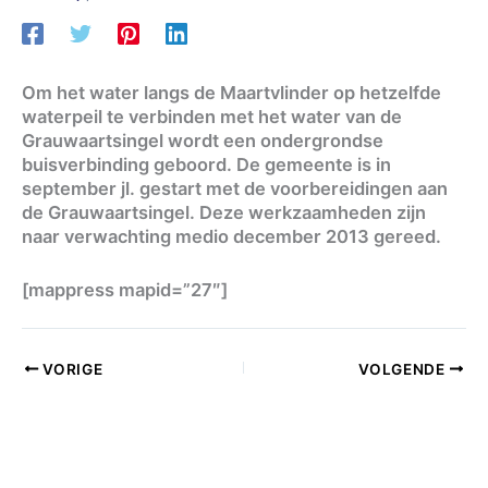
Om het water langs de Maartvlinder op hetzelfde
waterpeil te verbinden met het water van de
Grauwaartsingel wordt een ondergrondse
buisverbinding geboord. De gemeente is in
september jl. gestart met de voorbereidingen aan
de Grauwaartsingel. Deze werkzaamheden zijn
naar verwachting medio december 2013 gereed.
[mappress mapid=”27″]
VORIGE
VOLGENDE