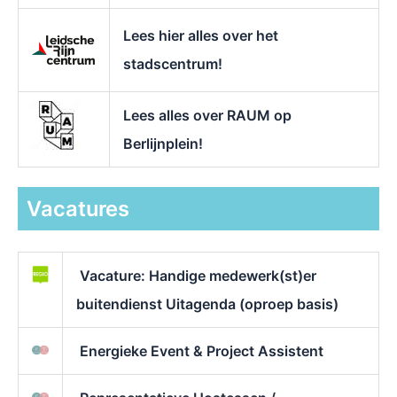
Lees hier alles over het
stadscentrum!
Lees alles over RAUM op
Berlijnplein!
Vacatures
Vacature: Handige medewerk(st)er
buitendienst Uitagenda (oproep basis)
Energieke Event & Project Assistent