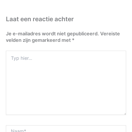
Laat een reactie achter
Je e-mailadres wordt niet gepubliceerd.
Vereiste
velden zijn gemarkeerd met
*
Typ
hier...
Naam*