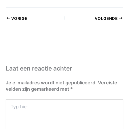
VORIGE
VOLGENDE
Laat een reactie achter
Je e-mailadres wordt niet gepubliceerd.
Vereiste
velden zijn gemarkeerd met
*
Typ
hier...