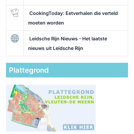
CookingToday: Eetverhalen die verteld
moeten worden
Leidsche Rijn Nieuws - Het laatste
nieuws uit Leidsche Rijn
Plattegrond