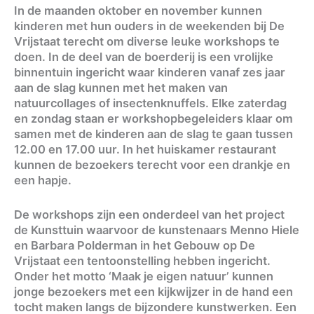
In de maanden oktober en november kunnen
kinderen met hun ouders in de weekenden bij De
Vrijstaat terecht om diverse leuke workshops te
doen. In de deel van de boerderij is een vrolijke
binnentuin ingericht waar kinderen vanaf zes jaar
aan de slag kunnen met het maken van
natuurcollages of insectenknuffels. Elke zaterdag
en zondag staan er workshopbegeleiders klaar om
samen met de kinderen aan de slag te gaan tussen
12.00 en 17.00 uur. In het huiskamer restaurant
kunnen de bezoekers terecht voor een drankje en
een hapje.
De workshops zijn een onderdeel van het project
de Kunsttuin waarvoor de kunstenaars Menno Hiele
en Barbara Polderman in het Gebouw op De
Vrijstaat een tentoonstelling hebben ingericht.
Onder het motto ‘Maak je eigen natuur’ kunnen
jonge bezoekers met een kijkwijzer in de hand een
tocht maken langs de bijzondere kunstwerken. Een