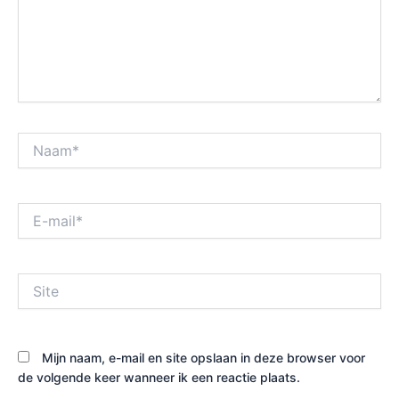
Naam*
E-
mail*
Site
Mijn naam, e-mail en site opslaan in deze browser voor
de volgende keer wanneer ik een reactie plaats.