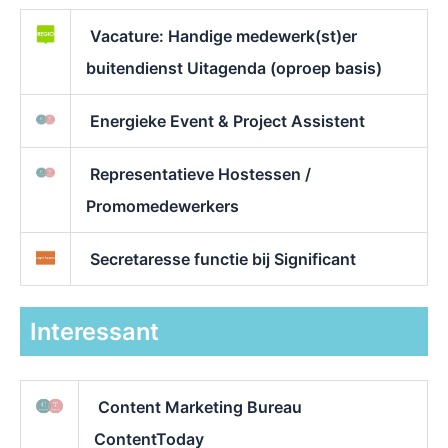
Vacature: Handige medewerk(st)er
buitendienst Uitagenda (oproep basis)
Energieke Event & Project Assistent
Representatieve Hostessen /
Promomedewerkers
Secretaresse functie bij Significant
Interessant
Content Marketing Bureau
ContentToday