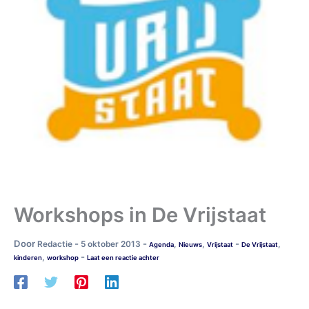
Workshops in De Vrijstaat
Door
-
-
-
Redactie
5 oktober 2013
,
,
,
Agenda
Nieuws
Vrijstaat
De Vrijstaat
-
,
kinderen
workshop
Laat een reactie achter