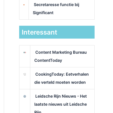
Secretaresse functie bij
Significant
Interessant
Content Marketing Bureau
ContentToday
CookingToday: Eetverhalen
die verteld moeten worden
Leidsche Rijn Nieuws - Het
laatste nieuws uit Leidsche
Rijn