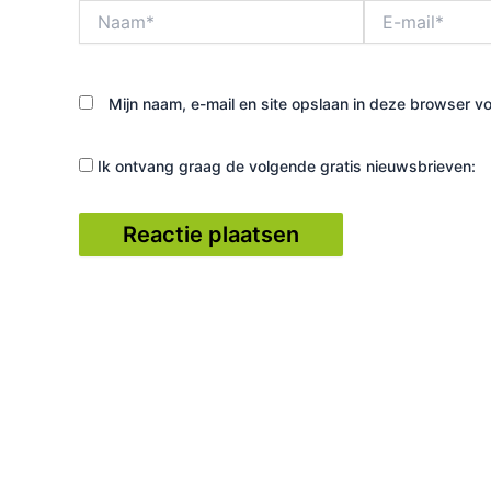
Naam*
E-
mail*
Mijn naam, e-mail en site opslaan in deze browser vo
Ik ontvang graag de volgende gratis nieuwsbrieven: