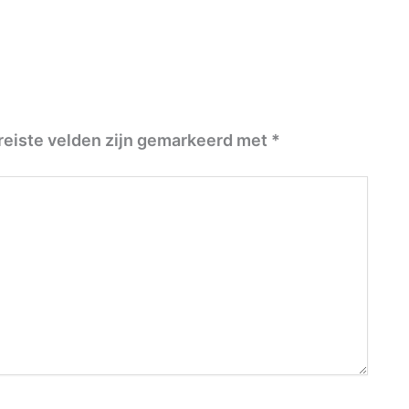
reiste velden zijn gemarkeerd met
*