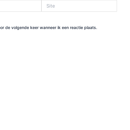
Site
or de volgende keer wanneer ik een reactie plaats.