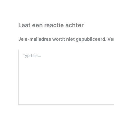
Laat een reactie achter
Je e-mailadres wordt niet gepubliceerd.
Ve
Typ
hier...