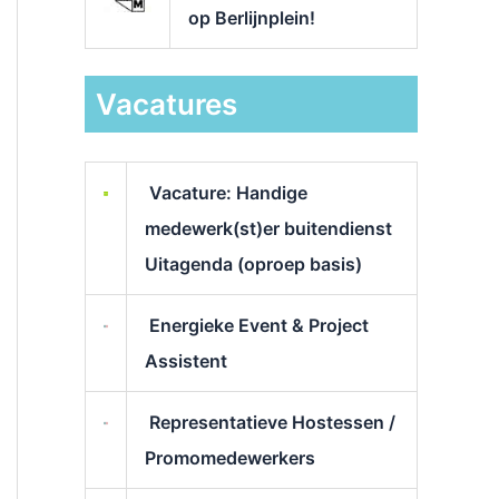
op Berlijnplein!
Vacatures
Vacature: Handige
medewerk(st)er buitendienst
Uitagenda (oproep basis)
Energieke Event & Project
Assistent
Representatieve Hostessen /
Promomedewerkers