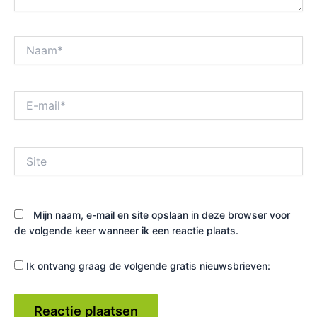
Naam*
E-
mail*
Site
Mijn naam, e-mail en site opslaan in deze browser voor
de volgende keer wanneer ik een reactie plaats.
Ik ontvang graag de volgende gratis nieuwsbrieven: