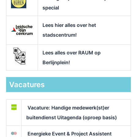
special
Lees hier alles over het
stadscentrum!
Lees alles over RAUM op
Berlijnplein!
Vacatures
Vacature: Handige medewerk(st)er
buitendienst Uitagenda (oproep basis)
Energieke Event & Project Assistent