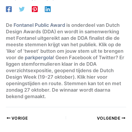
De
Fontanel Public Award
is onderdeel van Dutch
Design Awards (DDA) en wordt in samenwerking
met Fontanel uitgereikt aan de DDA finalist die de
meeste stemmen krijgt van het publiek. Klik op de
‘like’ of ‘tweet’ button om jouw stem uit te brengen
voor de
parkpergola
! Geen Facebook of Twitter? Er
liggen stemformulieren klaar in de DDA
overzichtsexpositie, geopend tijdens de Dutch
Design Week (19-27 oktober). Klik hier voor
openingstijden en route. Stemmen kan tot en met
zondag 27 oktober. De winnaar wordt daarna
bekend gemaakt.
VORIGE
VOLGENDE