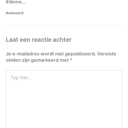
#deme…
Antwoord
Laat een reactie achter
Je e-mailadres wordt niet gepubliceerd.
Vereiste
velden zijn gemarkeerd met
*
Typ
hier...