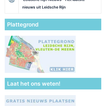
nieuws uit Leidsche Rijn
Plattegrond
Laat het ons weten!