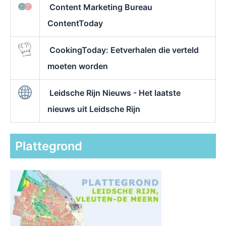
Content Marketing Bureau
ContentToday
CookingToday: Eetverhalen die verteld
moeten worden
Leidsche Rijn Nieuws - Het laatste
nieuws uit Leidsche Rijn
Plattegrond