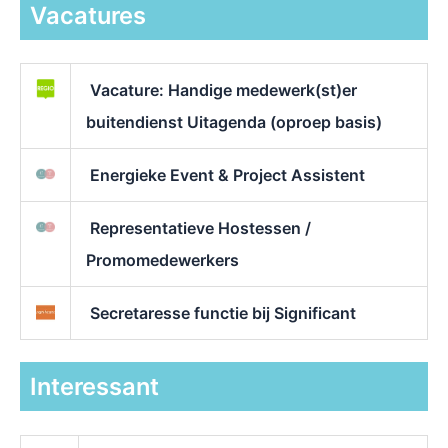
Vacatures
Vacature: Handige medewerk(st)er
buitendienst Uitagenda (oproep basis)
Energieke Event & Project Assistent
Representatieve Hostessen /
Promomedewerkers
Secretaresse functie bij Significant
Interessant