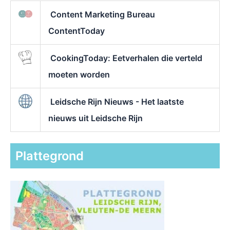
Content Marketing Bureau
ContentToday
CookingToday: Eetverhalen die verteld
moeten worden
Leidsche Rijn Nieuws - Het laatste
nieuws uit Leidsche Rijn
Plattegrond