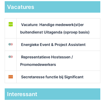
Vacatures
Vacature: Handige medewerk(st)er
buitendienst Uitagenda (oproep basis)
Energieke Event & Project Assistent
Representatieve Hostessen /
Promomedewerkers
Secretaresse functie bij Significant
Interessant