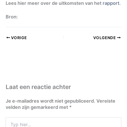
Lees hier meer over de uitkomsten van het
rapport
.
Bron:
VORIGE
VOLGENDE
Laat een reactie achter
Je e-mailadres wordt niet gepubliceerd.
Vereiste
velden zijn gemarkeerd met
*
Typ
hier...