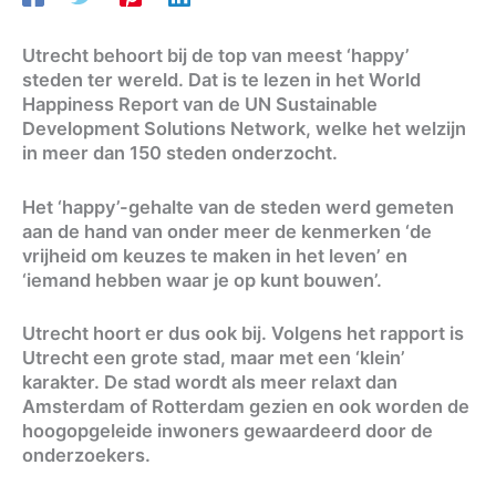
Utrecht behoort bij de top van meest ‘happy’
steden ter wereld. Dat is te lezen in het World
Happiness Report van de UN Sustainable
Development Solutions Network, welke het welzijn
in meer dan 150 steden onderzocht.
Het ‘happy’-gehalte van de steden werd gemeten
aan de hand van onder meer de kenmerken ‘de
vrijheid om keuzes te maken in het leven’ en
‘iemand hebben waar je op kunt bouwen’.
Utrecht hoort er dus ook bij. Volgens het rapport is
Utrecht een grote stad, maar met een ‘klein’
karakter. De stad wordt als meer relaxt dan
Amsterdam of Rotterdam gezien en ook worden de
hoogopgeleide inwoners gewaardeerd door de
onderzoekers.