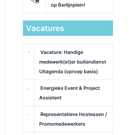
op Berlijnplein!
Vacatures
Vacature: Handige
medewerk(st)er buitendienst
Uitagenda (oproep basis)
Energieke Event & Project
Assistent
Representatieve Hostessen /
Promomedewerkers