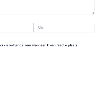
Site
or de volgende keer wanneer ik een reactie plaats.