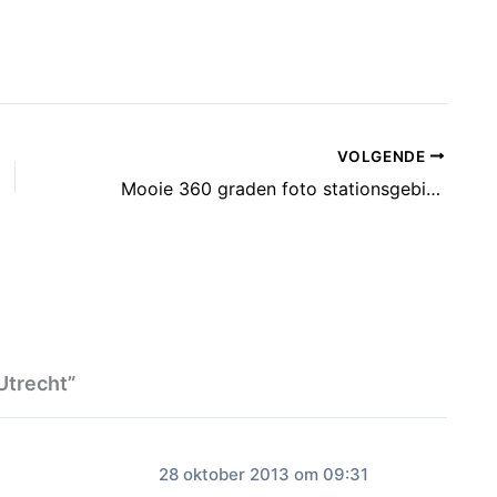
VOLGENDE
Mooie 360 graden foto stationsgebied Utrecht
Utrecht”
28 oktober 2013 om 09:31