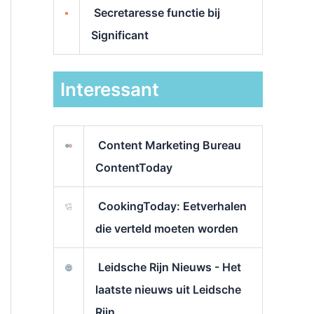
Secretaresse functie bij
Significant
Interessant
Content Marketing Bureau
ContentToday
CookingToday: Eetverhalen
die verteld moeten worden
Leidsche Rijn Nieuws - Het
laatste nieuws uit Leidsche
Rijn