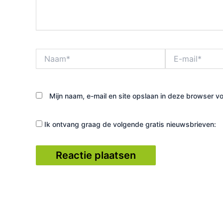
Naam*
E-
mail*
Mijn naam, e-mail en site opslaan in deze browser vo
Ik ontvang graag de volgende gratis nieuwsbrieven: