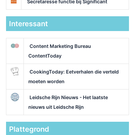
Secretaresse functie bij Significant
Interessant
Content Marketing Bureau
ContentToday
CookingToday: Eetverhalen die verteld
moeten worden
Leidsche Rijn Nieuws - Het laatste
nieuws uit Leidsche Rijn
Plattegrond