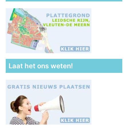
Laat het ons weten!