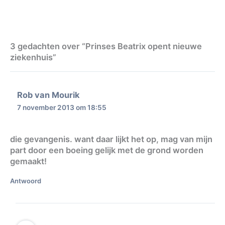
3 gedachten over “Prinses Beatrix opent nieuwe
ziekenhuis”
Rob van Mourik
7 november 2013 om 18:55
die gevangenis. want daar lijkt het op, mag van mijn
part door een boeing gelijk met de grond worden
gemaakt!
Antwoord