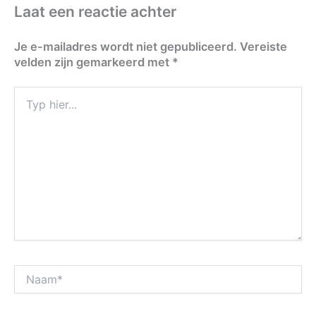
Laat een reactie achter
Je e-mailadres wordt niet gepubliceerd.
Vereiste
velden zijn gemarkeerd met
*
Typ
hier...
Naam*