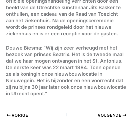
officiële openingshandeling verrichten door een
beeld van de Utrechtse kunstenaar Jits Bakker te
onthullen, een cadeau van de Raad van Toezicht
aan het ziekenhuis. Na de openingsceremonie
wordt de prinses rondgeleid door het nieuwe
ziekenhuis en is er een receptie voor de gasten.
Douwe Biesma: “Wij zijn zeer verheugd met het
bezoek van prinses Beatrix. Het is de tweede maal
dat we haar mogen ontvangen in het St. Antonius.
De eerste keer was 22 maart 1984. Toen opende
ze als koningin onze nieuwbouwlocatie in
Nieuwegein. Het is bijzonder en een voorrecht dat
zij nu bijna 30 jaar later ook onze nieuwbouwlocatie
in Utrecht opent.”
VORIGE
VOLGENDE