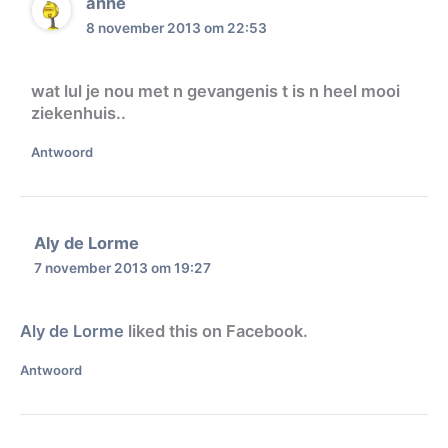
anne
8 november 2013 om 22:53
wat lul je nou met n gevangenis t is n heel mooi
ziekenhuis..
Antwoord
Aly de Lorme
7 november 2013 om 19:27
Aly de Lorme
liked this on Facebook.
Antwoord