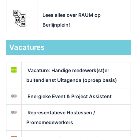
Lees alles over RAUM op
Berlijnplein!
Vacatures
Vacature: Handige medewerk(st)er
buitendienst Uitagenda (oproep basis)
Energieke Event & Project Assistent
Representatieve Hostessen /
Promomedewerkers