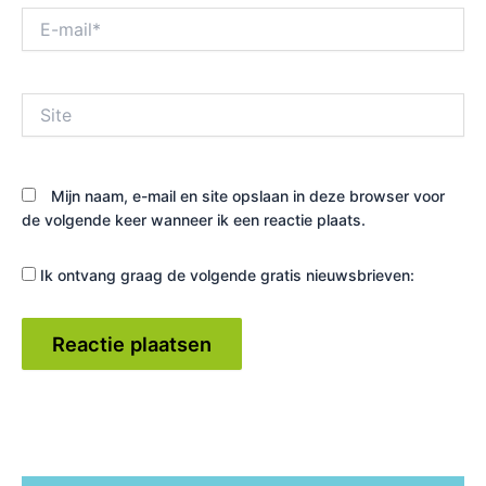
E-
mail*
Site
Mijn naam, e-mail en site opslaan in deze browser voor
de volgende keer wanneer ik een reactie plaats.
Ik ontvang graag de volgende gratis nieuwsbrieven: