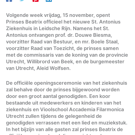
Volgende week vrijdag, 15 november, opent
Prinses Beatrix officieel het nieuwe St. Antonius
Ziekenhuis in Leidsche Rijn. Namens het St.
Antonius ontvangen prof. dr. Douwe Biesma,
voorzitter Raad van Bestuur, en mr. Boele Staal,
voorzitter Raad van Toezicht, de prinses samen
met de commissaris van de koning van de provincie
Utrecht, Willibrord van Beek, en de burgemeester
van Utrecht, Aleid Wolfsen.
De officiële openingsceremonie van het ziekenhuis
zal behalve door de prinses bijgewoond worden
door een groot aantal genodigden. Een koor
bestaande uit medewerkers en kinderen van het
ziekenhuis en Vioolschool Accademia Filarmonica
Utrecht zullen tijdens de gelegenheid de
genodigden verrassen met een lied en muziekstuk.
In het bijzijn van alle gasten zal prinses Beatrix de