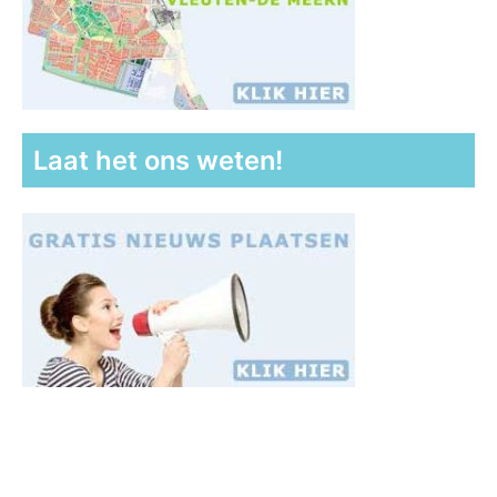
Laat het ons weten!