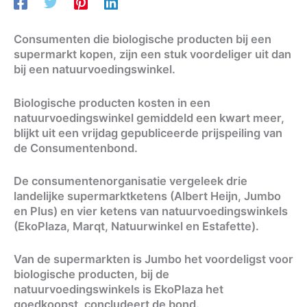
Consumenten die biologische producten bij een
supermarkt kopen, zijn een stuk voordeliger uit dan
bij een natuurvoedingswinkel.
Biologische producten kosten in een
natuurvoedingswinkel gemiddeld een kwart meer,
blijkt uit een vrijdag gepubliceerde prijspeiling van
de Consumentenbond.
De consumentenorganisatie vergeleek drie
landelijke supermarktketens (Albert Heijn, Jumbo
en Plus) en vier ketens van natuurvoedingswinkels
(EkoPlaza, Marqt, Natuurwinkel en Estafette).
Van de supermarkten is Jumbo het voordeligst voor
biologische producten, bij de
natuurvoedingswinkels is EkoPlaza het
goedkoopst, concludeert de bond.