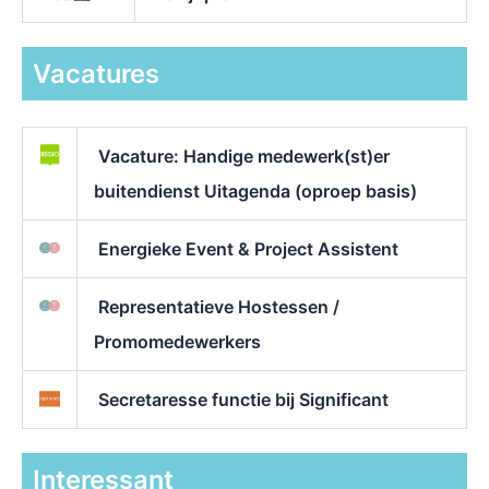
Vacatures
Vacature: Handige medewerk(st)er
buitendienst Uitagenda (oproep basis)
Energieke Event & Project Assistent
Representatieve Hostessen /
Promomedewerkers
Secretaresse functie bij Significant
Interessant