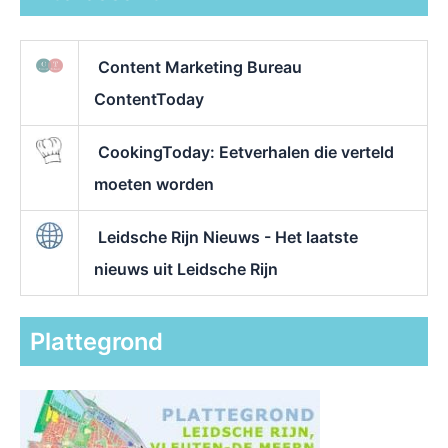
Content Marketing Bureau
ContentToday
CookingToday: Eetverhalen die verteld
moeten worden
Leidsche Rijn Nieuws - Het laatste
nieuws uit Leidsche Rijn
Plattegrond