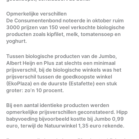
Opmerkelijke verschillen
De Consumentenbond noteerde in oktober ruim
3000 prijzen van 150 veel verkochte biologische
producten zoals kipfilet, melk, tomatensoep en
yoghurt.
Tussen biologische producten van de Jumbo,
Albert Heijn en Plus zat slechts een minimaal
prijsverschil, bij de biologische winkels was het
prijsverschil tussen de goedkoopste winkel
(EkoPlaza) en de duurste (Estafette) een stuk
groter: zo’n 10 procent.
Bij een aantal identieke producten werden
opmerkelijke prijsverschillen geconstateerd. Hipp
babyvoeding bijvoorbeeld kostte bij Jumbo 0,99
euro, terwijl de Natuurwinkel 1,35 euro rekende.