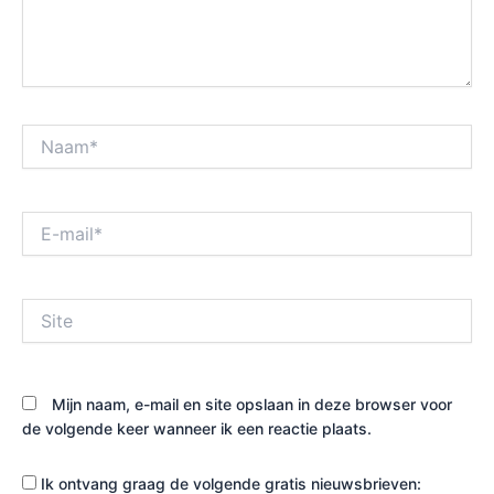
Naam*
E-
mail*
Site
Mijn naam, e-mail en site opslaan in deze browser voor
de volgende keer wanneer ik een reactie plaats.
Ik ontvang graag de volgende gratis nieuwsbrieven: