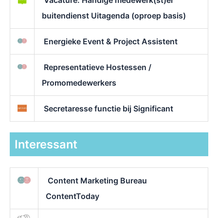
buitendienst Uitagenda (oproep basis)
Energieke Event & Project Assistent
Representatieve Hostessen /
Promomedewerkers
Secretaresse functie bij Significant
Interessant
Content Marketing Bureau
ContentToday