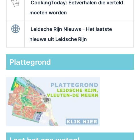
CookingToday: Eetverhalen die verteld
moeten worden
Leidsche Rijn Nieuws - Het laatste
nieuws uit Leidsche Rijn
Plattegrond