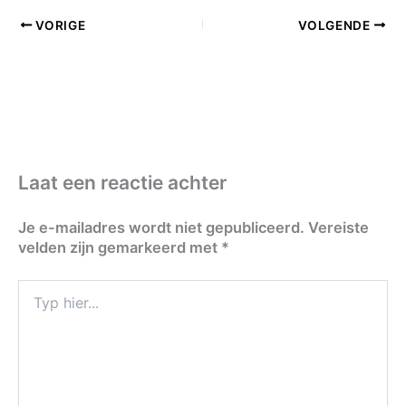
VORIGE
VOLGENDE
Laat een reactie achter
Je e-mailadres wordt niet gepubliceerd.
Vereiste
velden zijn gemarkeerd met
*
Typ
hier...