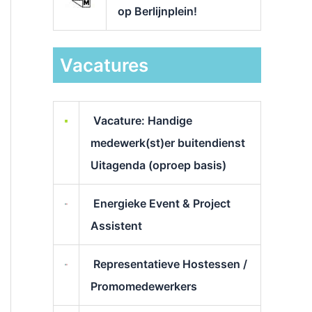
op Berlijnplein!
Vacatures
Vacature: Handige
medewerk(st)er buitendienst
Uitagenda (oproep basis)
Energieke Event & Project
Assistent
Representatieve Hostessen /
Promomedewerkers