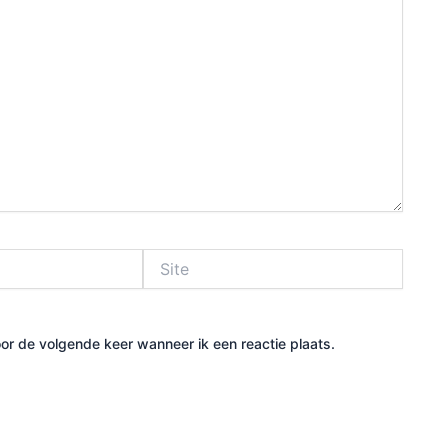
Site
or de volgende keer wanneer ik een reactie plaats.