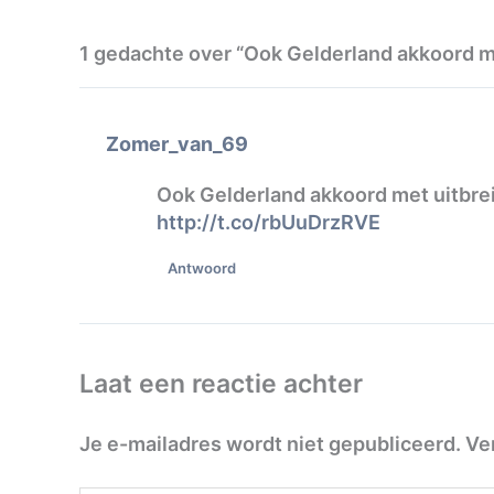
1 gedachte over “Ook Gelderland akkoord m
Zomer_van_69
Ook Gelderland akkoord met uitbrei
http://t.co/rbUuDrzRVE
Antwoord
Laat een reactie achter
Je e-mailadres wordt niet gepubliceerd.
Ve