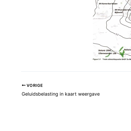
VORIGE
Geluidsbelasting in kaart weergave