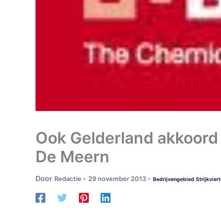
Ook Gelderland akkoord 
De Meern
Door
-
-
Redactie
29 november 2013
Bedrijvengebied Strijkviert