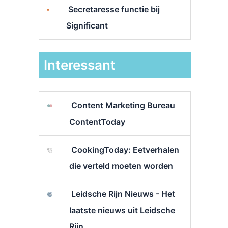
Secretaresse functie bij
Significant
Interessant
Content Marketing Bureau
ContentToday
CookingToday: Eetverhalen
die verteld moeten worden
Leidsche Rijn Nieuws - Het
laatste nieuws uit Leidsche
Rijn