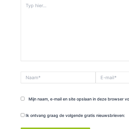
Typ
hier...
Naam*
E-
mail*
Mijn naam, e-mail en site opslaan in deze browser vo
Ik ontvang graag de volgende gratis nieuwsbrieven: