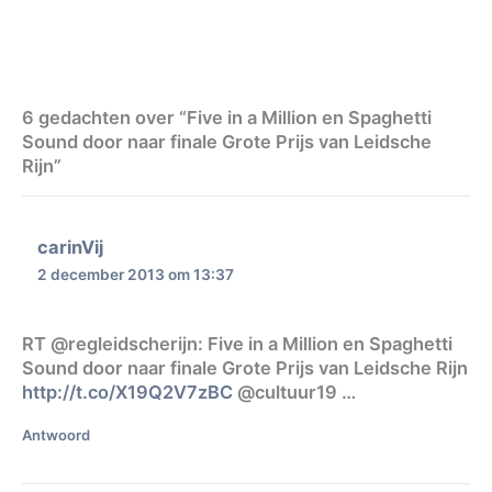
6 gedachten over “Five in a Million en Spaghetti
Sound door naar finale Grote Prijs van Leidsche
Rijn”
carinVij
2 december 2013 om 13:37
RT @regleidscherijn: Five in a Million en Spaghetti
Sound door naar finale Grote Prijs van Leidsche Rijn
http://t.co/X19Q2V7zBC
@cultuur19 …
Antwoord