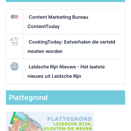
Content Marketing Bureau
ContentToday
CookingToday: Eetverhalen die verteld
moeten worden
Leidsche Rijn Nieuws - Het laatste
nieuws uit Leidsche Rijn
Plattegrond