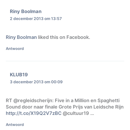
Riny Boolman
2 december 2013 om 13:57
Riny Boolman
liked this on Facebook.
Antwoord
KLUB19
3 december 2013 om 00:09
RT @regleidscherijn: Five in a Million en Spaghetti
Sound door naar finale Grote Prijs van Leidsche Rijn
http://t.co/X19Q2V7zBC
@cultuur19 …
Antwoord