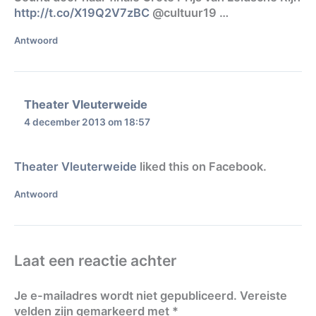
http://t.co/X19Q2V7zBC
@cultuur19 …
Antwoord
Theater Vleuterweide
4 december 2013 om 18:57
Theater Vleuterweide
liked this on Facebook.
Antwoord
Laat een reactie achter
Je e-mailadres wordt niet gepubliceerd.
Vereiste
velden zijn gemarkeerd met
*