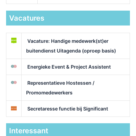
Vacatures
Vacature: Handige medewerk(st)er
buitendienst Uitagenda (oproep basis)
Energieke Event & Project Assistent
Representatieve Hostessen /
Promomedewerkers
Secretaresse functie bij Significant
Interessant