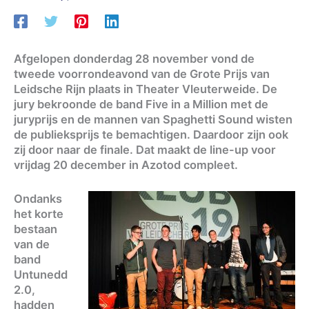
Afgelopen donderdag 28 november vond de
tweede voorrondeavond van de Grote Prijs van
Leidsche Rijn plaats in Theater Vleuterweide. De
jury bekroonde de band Five in a Million met de
juryprijs en de mannen van Spaghetti Sound wisten
de publieksprijs te bemachtigen. Daardoor zijn ook
zij door naar de finale. Dat maakt de line-up voor
vrijdag 20 december in Azotod compleet.
Ondanks
het korte
bestaan
van de
band
Untunedd
2.0,
hadden