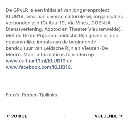
De GPvLR is een initiatief van jongerenproject
KLUB19, waaraan diverse culturele wijkorganisaties
verbonden zijn (Cultuur19, Via Vinex, DOENJA
Dienstverlening, Azotod en Theater Vleuterweide).
Met de Grote Prijs van Leidsche Rijn geven zij een
gezamenlijke impuls aan de beginnende
bandcultuur van Leidsche Rijn en Vleuten-De
Meern. Meer informatie is te vinden op
www.cultuur19.nl/KLUB19
en
www.facebook.com/KLUB19
.
Foto’s: Remco Tjallinks.
VORIGE
VOLGENDE