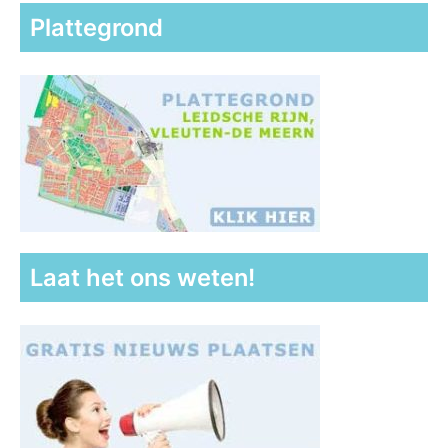
Plattegrond
Laat het ons weten!