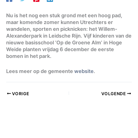
Nu is het nog een stuk grond met een hoog pad,
maar komende zomer kunnen Utrechters er
wandelen, sporten en picknicken: het Willem-
Alexanderpark in Leidsche Rijn. Vijf kinderen van de
nieuwe basisschool ‘Op de Groene Alm’ in Hoge
Weide planten vrijdag 6 december de eerste
bomen in het park.
Lees meer op de gemeente
website
.
VORIGE
VOLGENDE