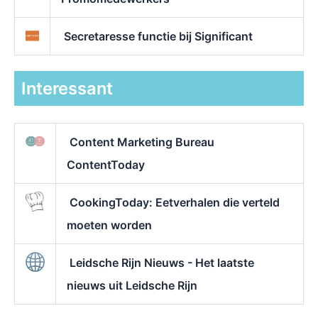
Secretaresse functie bij Significant
Interessant
Content Marketing Bureau
ContentToday
CookingToday: Eetverhalen die verteld
moeten worden
Leidsche Rijn Nieuws - Het laatste
nieuws uit Leidsche Rijn