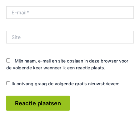
E-
mail*
Site
Mijn naam, e-mail en site opslaan in deze browser voor
de volgende keer wanneer ik een reactie plaats.
Ik ontvang graag de volgende gratis nieuwsbrieven: