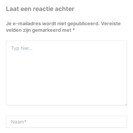
Laat een reactie achter
Je e-mailadres wordt niet gepubliceerd.
Vereiste
velden zijn gemarkeerd met
*
Typ
hier...
Naam*