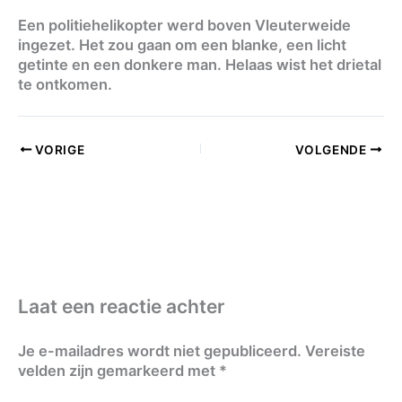
Een politiehelikopter werd boven Vleuterweide
ingezet. Het zou gaan om een blanke, een licht
getinte en een donkere man. Helaas wist het drietal
te ontkomen.
VORIGE
VOLGENDE
Laat een reactie achter
Je e-mailadres wordt niet gepubliceerd.
Vereiste
velden zijn gemarkeerd met
*