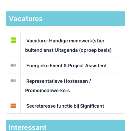
Vacatures
Vacature: Handige medewerk(st)er
buitendienst Uitagenda (oproep basis)
Energieke Event & Project Assistent
Representatieve Hostessen /
Promomedewerkers
Secretaresse functie bij Significant
Interessant