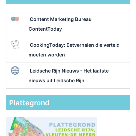
Content Marketing Bureau
ContentToday
CookingToday: Eetverhalen die verteld
moeten worden
Leidsche Rijn Nieuws - Het laatste
nieuws uit Leidsche Rijn
Plattegrond